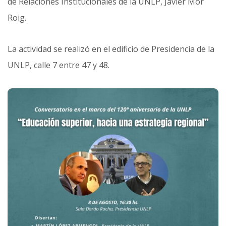
de Relaciones Institucionales de la UNLP, Javier Mor
Roig.
La actividad se realizó en el edificio de Presidencia de la
UNLP, calle 7 entre 47 y 48.