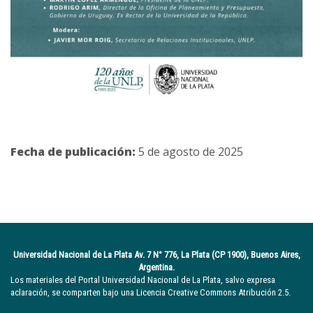
Fecha de publicación:
5 de agosto de 2025
Universidad Nacional de La Plata Av. 7 N° 776, La Plata (CP 1900), Buenos Aires,
Argentina.
Los materiales del Portal Universidad Nacional de La Plata, salvo expresa
aclaración, se comparten bajo una Licencia Creative Commons Atribución 2.5.