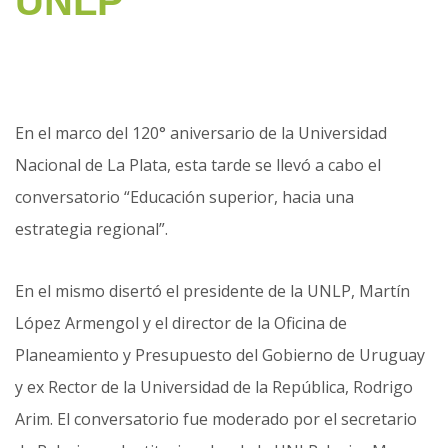
UNLP
En el marco del 120° aniversario de la Universidad
Nacional de La Plata, esta tarde se llevó a cabo el
conversatorio “Educación superior, hacia una
estrategia regional”.
En el mismo disertó el presidente de la UNLP, Martín
López Armengol y el director de la Oficina de
Planeamiento y Presupuesto del Gobierno de Uruguay
y ex Rector de la Universidad de la República, Rodrigo
Arim. El conversatorio fue moderado por el secretario