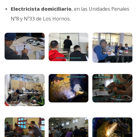
Electricista domiciliario
, en las Unidades Penales
Nº8 y Nº33 de Los Hornos.