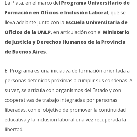
La Plata, en el marco del
Programa Universitario de
Formación en Oficios e Inclusión Laboral
, que se
lleva adelante junto con la
Escuela Universitaria de
Oficios de la UNLP
, en articulación con el
Ministerio
de Justicia y Derechos Humanos de la Provincia
de Buenos Aires
.
El Programa es una iniciativa de formación orientada a
personas detenidas próximas a cumplir sus condenas. A
su vez, se articula con organismos del Estado y con
cooperativas de trabajo integradas por personas
liberadas, con el objetivo de promover la continuidad
educativa y la inclusión laboral una vez recuperada la
libertad.