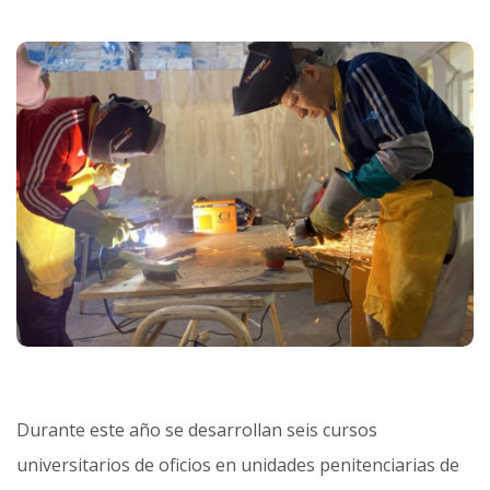
Durante este año se desarrollan seis cursos
universitarios de oficios en unidades penitenciarias de