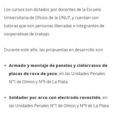
Los cursos son dictados por docentes de la Escuela
Universitaria de Oficios de la UNLP, y cuentan con
tutoras que son personas liberadas e integrantes de
cooperativas de trabajo.
Durante este año, las propuestas en desarrollo son:
Armado y montaje de paneles y cielorrasos de
placas de roca de yeso
, en las Unidades Penales
Nº1 de Olmos y Nº9 de La Plata.
Soldador por arco con electrodo revestido
, en
las Unidades Penales Nº1 de Olmos y Nº9 de La Plata.