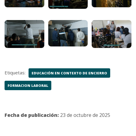
Etiquetas:
EDUCACIÓN EN CONTEXTO DE ENCIERRO
FORMACION LABORAL
Fecha de publicación:
23 de octubre de 2025