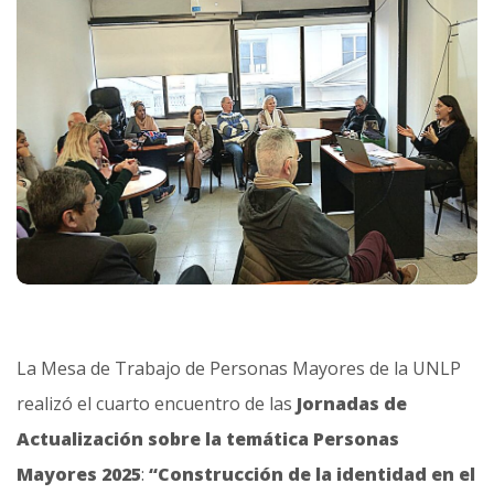
La Mesa de Trabajo de Personas Mayores de la UNLP
realizó el cuarto encuentro de las
Jornadas de
Actualización sobre la temática Personas
Mayores 2025
:
“Construcción de la identidad en el