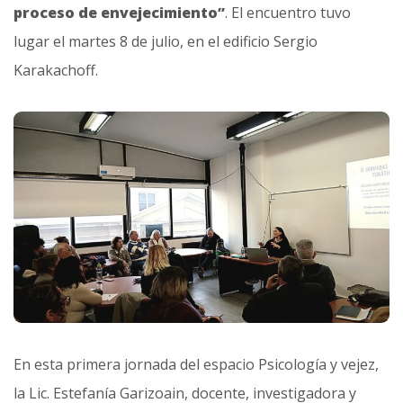
proceso de envejecimiento”
. El encuentro tuvo
lugar el martes 8 de julio, en el edificio Sergio
Karakachoff.
En esta primera jornada del espacio Psicología y vejez,
la Lic. Estefanía Garizoain, docente, investigadora y