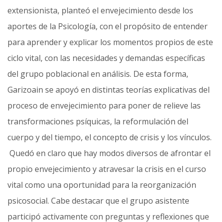
extensionista, planteó el envejecimiento desde los
aportes de la Psicología, con el propósito de entender
para aprender y explicar los momentos propios de este
ciclo vital, con las necesidades y demandas específicas
del grupo poblacional en análisis. De esta forma,
Garizoain se apoyó en distintas teorías explicativas del
proceso de envejecimiento para poner de relieve las
transformaciones psíquicas, la reformulación del
cuerpo y del tiempo, el concepto de crisis y los vínculos.
Quedó en claro que hay modos diversos de afrontar el
propio envejecimiento y atravesar la crisis en el curso
vital como una oportunidad para la reorganización
psicosocial. Cabe destacar que el grupo asistente
participó activamente con preguntas y reflexiones que