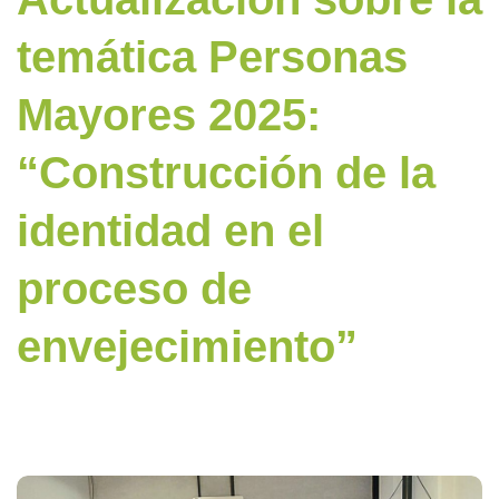
temática Personas
Mayores 2025:
“Construcción de la
identidad en el
proceso de
envejecimiento”