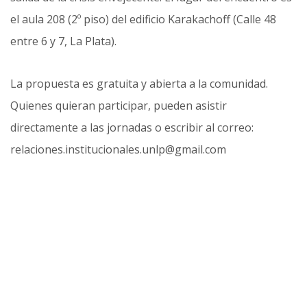
el aula 208 (2º piso) del edificio Karakachoff (Calle 48
entre 6 y 7, La Plata).
La propuesta es gratuita y abierta a la comunidad.
Quienes quieran participar, pueden asistir
directamente a las jornadas o escribir al correo:
relaciones.institucionales.unlp@gmail.com