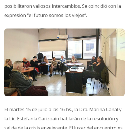
posibilitaron valiosos intercambios. Se coincidió con la
expresión “el futuro somos los viejos”.
El martes 15 de julio a las 16 hs., la Dra. Marina Canal y
la Lic. Estefanía Garizoain hablarán de la resolución y
salida de la crisis envejecente. El lugar del encuentro es