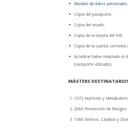
Modelo de datos personales 
Copia del pasaporte.
Copia del visado.
Copia de la tarjeta del NIE.
Copia de la cuenta corriente
Acreditar haber realizado el 
transporte utilizado).
MÁSTERS DESTINATARIOS
1372-Nutrición y Metabolis
2060-Prevención de Riesgos 
1368-Síntesis, Catálisis y Di