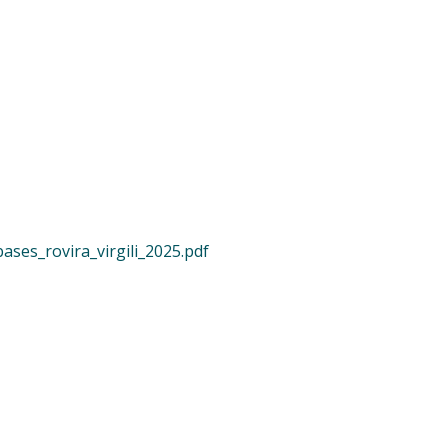
ses_rovira_virgili_2025.pdf