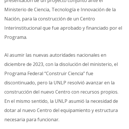
presentación de un proyecto conjunto ante el
Ministerio de Ciencia, Tecnología e Innovación de la
Nación, para la construcción de un Centro
Interinstitucional que fue aprobado y financiado por el
Programa.
Al asumir las nuevas autoridades nacionales en
diciembre de 2023, con la disolución del ministerio, el
Programa Federal “Construir Ciencia” fue
discontinuado, pero la UNLP resolvió avanzar en la
construcción del nuevo Centro con recursos propios.
En el mismo sentido, la UNLP asumió la necesidad de
dotar al nuevo Centro del equipamiento y estructura
necesaria para funcionar.