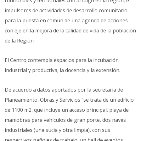
funcionales y territoriales con arraigo en la región, e
impulsores de actividades de desarrollo comunitario,
para la puesta en común de una agenda de acciones
con eje en la mejora de la calidad de vida de la población
de la Región.
El Centro contempla espacios para la incubación
industrial y productiva, la docencia y la extensión.
De acuerdo a datos aportados por la secretaría de
Planeamiento, Obras y Servicios “se trata de un edificio
de 1100 m2, que incluye un acceso principal, playa de
maniobras para vehículos de gran porte, dos naves
industriales (una sucia y otra limpia), con sus
respectivos pañoles de trabajo, un hall de eventos