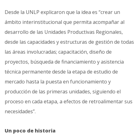
Desde la UNLP explicaron que la idea es “crear un
ámbito interinstitucional que permita acompañar al
desarrollo de las Unidades Productivas Regionales,
desde las capacidades y estructuras de gestión de todas
las áreas involucradas; capacitación, diseño de
proyectos, búsqueda de financiamiento y asistencia
técnica permanente desde la etapa de estudio de
mercado hasta la puesta en funcionamiento y
producción de las primeras unidades, siguiendo el
proceso en cada etapa, a efectos de retroalimentar sus
necesidades”.
Un poco de historia