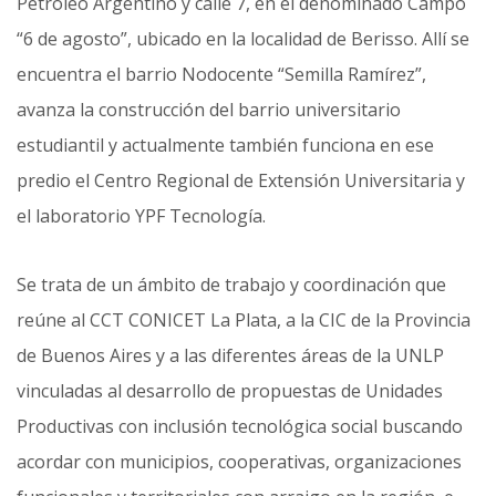
Petróleo Argentino y calle 7, en el denominado Campo
“6 de agosto”, ubicado en la localidad de Berisso. Allí se
encuentra el barrio Nodocente “Semilla Ramírez”,
avanza la construcción del barrio universitario
estudiantil y actualmente también funciona en ese
predio el Centro Regional de Extensión Universitaria y
el laboratorio YPF Tecnología.
Se trata de un ámbito de trabajo y coordinación que
reúne al CCT CONICET La Plata, a la CIC de la Provincia
de Buenos Aires y a las diferentes áreas de la UNLP
vinculadas al desarrollo de propuestas de Unidades
Productivas con inclusión tecnológica social buscando
acordar con municipios, cooperativas, organizaciones