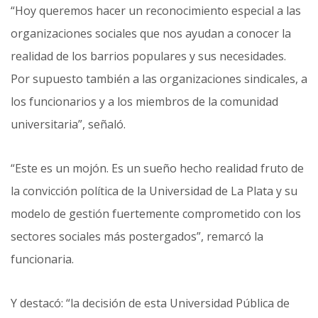
“Hoy queremos hacer un reconocimiento especial a las
organizaciones sociales que nos ayudan a conocer la
realidad de los barrios populares y sus necesidades.
Por supuesto también a las organizaciones sindicales, a
los funcionarios y a los miembros de la comunidad
universitaria”, señaló.
“Este es un mojón. Es un sueño hecho realidad fruto de
la convicción política de la Universidad de La Plata y su
modelo de gestión fuertemente comprometido con los
sectores sociales más postergados”, remarcó la
funcionaria.
Y destacó: “la decisión de esta Universidad Pública de