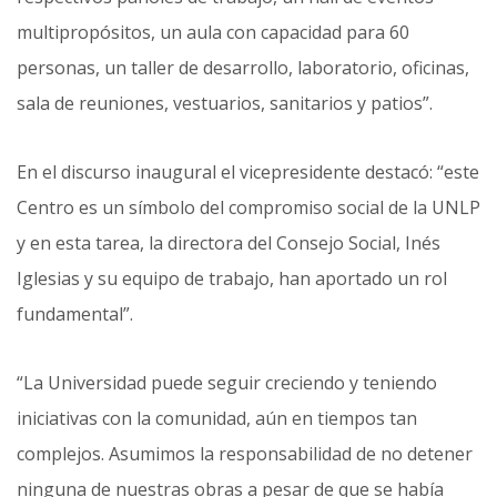
multipropósitos, un aula con capacidad para 60
personas, un taller de desarrollo, laboratorio, oficinas,
sala de reuniones, vestuarios, sanitarios y patios”.
En el discurso inaugural el vicepresidente destacó: “este
Centro es un símbolo del compromiso social de la UNLP
y en esta tarea, la directora del Consejo Social, Inés
Iglesias y su equipo de trabajo, han aportado un rol
fundamental”.
“La Universidad puede seguir creciendo y teniendo
iniciativas con la comunidad, aún en tiempos tan
complejos. Asumimos la responsabilidad de no detener
ninguna de nuestras obras a pesar de que se había