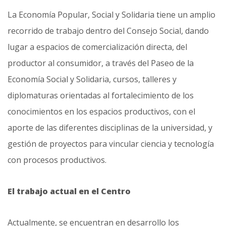
La Economía Popular, Social y Solidaria tiene un amplio
recorrido de trabajo dentro del Consejo Social, dando
lugar a espacios de comercialización directa, del
productor al consumidor, a través del Paseo de la
Economía Social y Solidaria, cursos, talleres y
diplomaturas orientadas al fortalecimiento de los
conocimientos en los espacios productivos, con el
aporte de las diferentes disciplinas de la universidad, y
gestión de proyectos para vincular ciencia y tecnología
con procesos productivos.
El trabajo actual en el Centro
Actualmente, se encuentran en desarrollo los