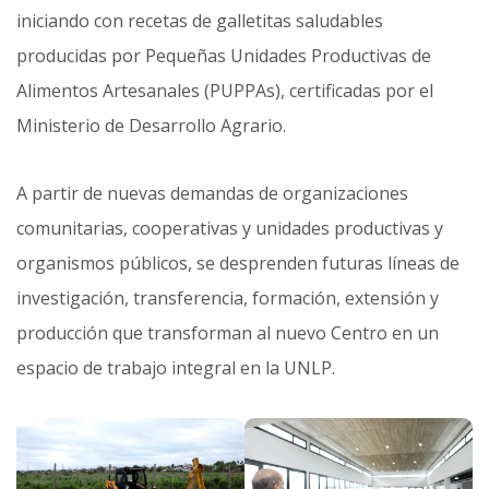
iniciando con recetas de galletitas saludables
producidas por Pequeñas Unidades Productivas de
Alimentos Artesanales (PUPPAs), certificadas por el
Ministerio de Desarrollo Agrario.
A partir de nuevas demandas de organizaciones
comunitarias, cooperativas y unidades productivas y
organismos públicos, se desprenden futuras líneas de
investigación, transferencia, formación, extensión y
producción que transforman al nuevo Centro en un
espacio de trabajo integral en la UNLP.