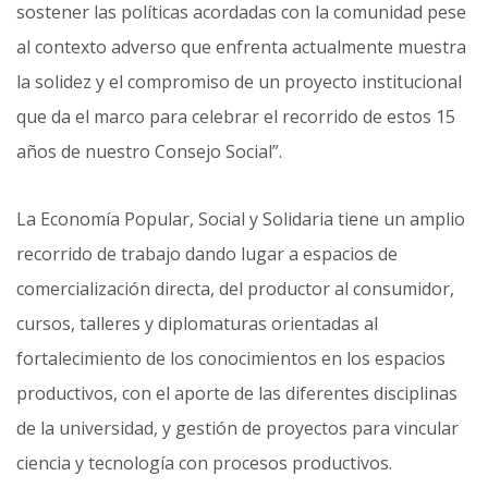
sostener las políticas acordadas con la comunidad pese
al contexto adverso que enfrenta actualmente muestra
la solidez y el compromiso de un proyecto institucional
que da el marco para celebrar el recorrido de estos 15
años de nuestro Consejo Social”.
La Economía Popular, Social y Solidaria tiene un amplio
recorrido de trabajo dando lugar a espacios de
comercialización directa, del productor al consumidor,
cursos, talleres y diplomaturas orientadas al
fortalecimiento de los conocimientos en los espacios
productivos, con el aporte de las diferentes disciplinas
de la universidad, y gestión de proyectos para vincular
ciencia y tecnología con procesos productivos.