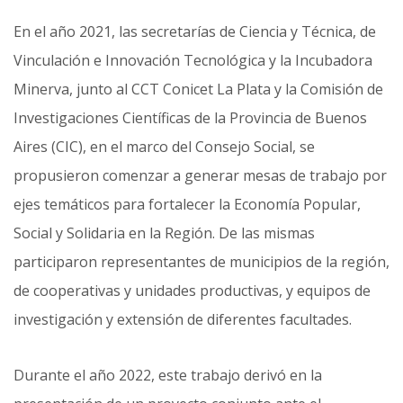
En el año 2021, las secretarías de Ciencia y Técnica, de
Vinculación e Innovación Tecnológica y la Incubadora
Minerva, junto al CCT Conicet La Plata y la Comisión de
Investigaciones Científicas de la Provincia de Buenos
Aires (CIC), en el marco del Consejo Social, se
propusieron comenzar a generar mesas de trabajo por
ejes temáticos para fortalecer la Economía Popular,
Social y Solidaria en la Región. De las mismas
participaron representantes de municipios de la región,
de cooperativas y unidades productivas, y equipos de
investigación y extensión de diferentes facultades.
Durante el año 2022, este trabajo derivó en la