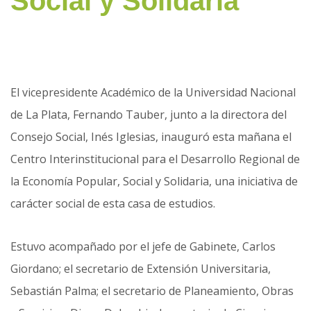
Social y Solidaria
El vicepresidente Académico de la Universidad Nacional
de La Plata, Fernando Tauber, junto a la directora del
Consejo Social, Inés Iglesias, inauguró esta mañana el
Centro Interinstitucional para el Desarrollo Regional de
la Economía Popular, Social y Solidaria, una iniciativa de
carácter social de esta casa de estudios.
Estuvo acompañado por el jefe de Gabinete, Carlos
Giordano; el secretario de Extensión Universitaria,
Sebastián Palma; el secretario de Planeamiento, Obras