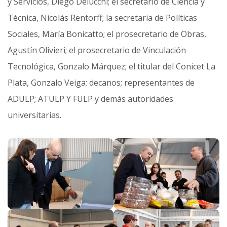
y Servicios, Diego Delucchi; el secretario de Ciencia y
Técnica, Nicolás Rentorff; la secretaria de Políticas
Sociales, María Bonicatto; el prosecretario de Obras,
Agustín Olivieri; el prosecretario de Vinculación
Tecnológica, Gonzalo Márquez; el titular del Conicet La
Plata, Gonzalo Veiga; decanos; representantes de
ADULP; ATULP Y FULP y demás autoridades
universitarias.