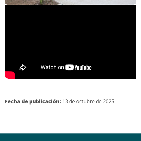
Fecha de publicación:
13 de octubre de 2025