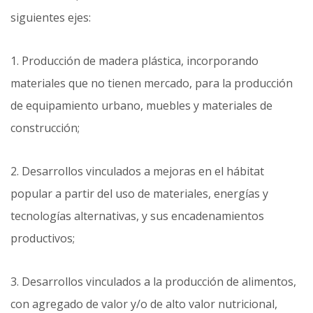
siguientes ejes:
1. Producción de madera plástica, incorporando
materiales que no tienen mercado, para la producción
de equipamiento urbano, muebles y materiales de
construcción;
2. Desarrollos vinculados a mejoras en el hábitat
popular a partir del uso de materiales, energías y
tecnologías alternativas, y sus encadenamientos
productivos;
3. Desarrollos vinculados a la producción de alimentos,
con agregado de valor y/o de alto valor nutricional,