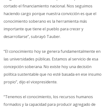
cortado el financiamiento nacional. Nos seguimos
haciendo cargo porque nuestra convicción es que el
conocimiento soberano es la herramienta más
importante que tiene el pueblo para crecer y
desarrollarse”, subrayó Tauber.
“El conocimiento hoy se genera fundamentalmente en
las universidades públicas. Estamos al servicio de esa
concepción soberana. No existe hoy una decisión
política sustentable que no esté basada en ese insumo
propio”, dijo el vicepresidente.
“Tenemos el conocimiento, los recursos humanos
formados y la capacidad para producir agregado de