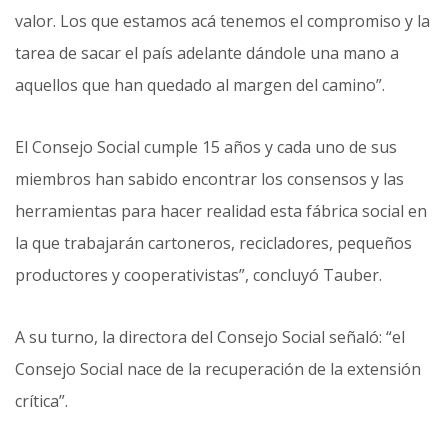
valor. Los que estamos acá tenemos el compromiso y la
tarea de sacar el país adelante dándole una mano a
aquellos que han quedado al margen del camino”.
El Consejo Social cumple 15 años y cada uno de sus
miembros han sabido encontrar los consensos y las
herramientas para hacer realidad esta fábrica social en
la que trabajarán cartoneros, recicladores, pequeños
productores y cooperativistas”, concluyó Tauber.
A su turno, la directora del Consejo Social señaló: “el
Consejo Social nace de la recuperación de la extensión
crítica”.