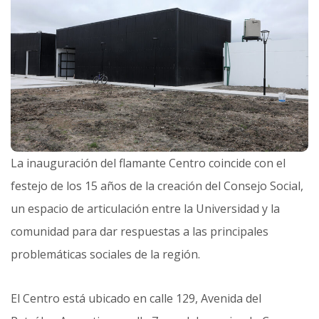
La inauguración del flamante Centro coincide con el
festejo de los 15 años de la creación del Consejo Social,
un espacio de articulación entre la Universidad y la
comunidad para dar respuestas a las principales
problemáticas sociales de la región.
El Centro está ubicado en calle 129, Avenida del