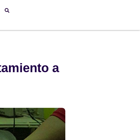
atamiento a