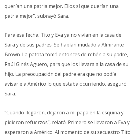
querían una patria mejor. Ellos sí que querían una
patria mejor”, subrayó Sara.
Para esa fecha, Tito y Eva ya no vivían en la casa de
Sara y de sus padres. Se habían mudado a Almirante
Brown. La patota tomó entonces de rehén a su padre,
Raúl Ginés Agüero, para que los llevara a la casa de su
hijo. La preocupación del padre era que no podía
avisarle a Américo lo que estaba ocurriendo, aseguró
Sara.
“Cuando llegaron, dejaron a mi papá en la esquina y
pidieron refuerzos”, relató. Primero se llevaron a Eva y
esperaron a Américo. Al momento de su secuestro Tito