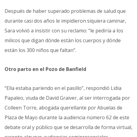
Después de haber superado problemas de salud que
durante casi dos años le impidieron siquiera caminar,
Sara volvió a insistir con su reclamo: “le pediría a los
milicos que digan dónde están los cuerpos y dónde
están los 300 niños que faltan”.
Otro parto en el Pozo de Banfield
“Ella estaba pariendo en el pasillo”, respondió Lidia
Papaleo, viuda de David Graiver, al ser interrogada por
Colleen Torre, abogada querellante por Abuelas de
Plaza de Mayo durante la audiencia número 62 de este
debate oral y público que se desarrolla de forma virtual,