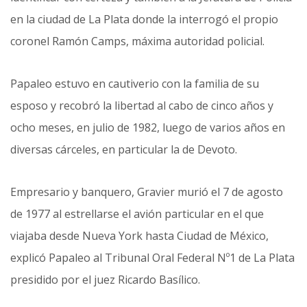
en la ciudad de La Plata donde la interrogó el propio
coronel Ramón Camps, máxima autoridad policial.
Papaleo estuvo en cautiverio con la familia de su
esposo y recobró la libertad al cabo de cinco años y
ocho meses, en julio de 1982, luego de varios años en
diversas cárceles, en particular la de Devoto.
Empresario y banquero, Gravier murió el 7 de agosto
de 1977 al estrellarse el avión particular en el que
viajaba desde Nueva York hasta Ciudad de México,
explicó Papaleo al Tribunal Oral Federal Nº1 de La Plata
presidido por el juez Ricardo Basílico.