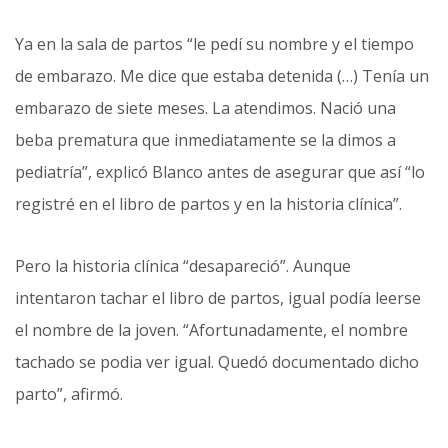
Ya en la sala de partos “le pedí su nombre y el tiempo
de embarazo. Me dice que estaba detenida (…) Tenía un
embarazo de siete meses. La atendimos. Nació una
beba prematura que inmediatamente se la dimos a
pediatría”, explicó Blanco antes de asegurar que así “lo
registré en el libro de partos y en la historia clínica”.
Pero la historia clínica “desapareció”. Aunque
intentaron tachar el libro de partos, igual podía leerse
el nombre de la joven. “Afortunadamente, el nombre
tachado se podia ver igual. Quedó documentado dicho
parto”, afirmó.