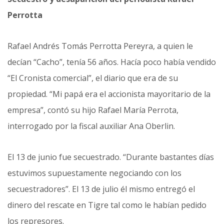
Perrotta
Rafael Andrés Tomás Perrotta Pereyra, a quien le
decían “Cacho”, tenía 56 años. Hacía poco había vendido
“El Cronista comercial”, el diario que era de su
propiedad. “Mi papá era el accionista mayoritario de la
empresa”, contó su hijo Rafael María Perrota,
interrogado por la fiscal auxiliar Ana Oberlin.
El 13 de junio fue secuestrado. “Durante bastantes días
estuvimos supuestamente negociando con los
secuestradores”. El 13 de julio él mismo entregó el
dinero del rescate en Tigre tal como le habían pedido
los represores.