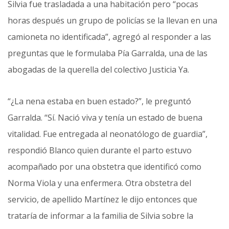
Silvia fue trasladada a una habitación pero “pocas
horas después un grupo de policías se la llevan en una
camioneta no identificada”, agregó al responder a las
preguntas que le formulaba Pía Garralda, una de las
abogadas de la querella del colectivo Justicia Ya.
“¿La nena estaba en buen estado?”, le preguntó
Garralda. “Sí. Nació viva y tenía un estado de buena
vitalidad. Fue entregada al neonatólogo de guardia”,
respondió Blanco quien durante el parto estuvo
acompañado por una obstetra que identificó como
Norma Viola y una enfermera. Otra obstetra del
servicio, de apellido Martínez le dijo entonces que
trataría de informar a la familia de Silvia sobre la