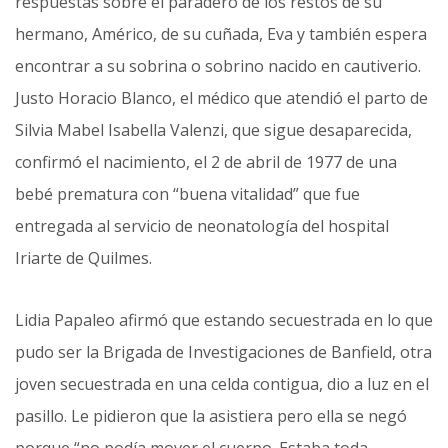
respuestas sobre el paradero de los restos de su
hermano, Américo, de su cuñada, Eva y también espera
encontrar a su sobrina o sobrino nacido en cautiverio.
Justo Horacio Blanco, el médico que atendió el parto de
Silvia Mabel Isabella Valenzi, que sigue desaparecida,
confirmó el nacimiento, el 2 de abril de 1977 de una
bebé prematura con “buena vitalidad” que fue
entregada al servicio de neonatología del hospital
Iriarte de Quilmes.
Lidia Papaleo afirmó que estando secuestrada en lo que
pudo ser la Brigada de Investigaciones de Banfield, otra
joven secuestrada en una celda contigua, dio a luz en el
pasillo. Le pidieron que la asistiera pero ella se negó