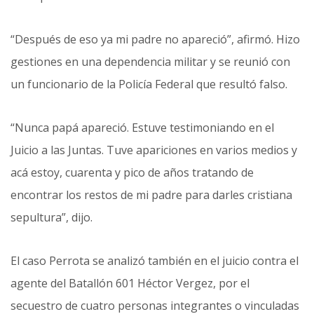
“Después de eso ya mi padre no apareció”, afirmó. Hizo
gestiones en una dependencia militar y se reunió con
un funcionario de la Policía Federal que resultó falso.
“Nunca papá apareció. Estuve testimoniando en el
Juicio a las Juntas. Tuve apariciones en varios medios y
acá estoy, cuarenta y pico de años tratando de
encontrar los restos de mi padre para darles cristiana
sepultura”, dijo.
El caso Perrota se analizó también en el juicio contra el
agente del Batallón 601 Héctor Vergez, por el
secuestro de cuatro personas integrantes o vinculadas