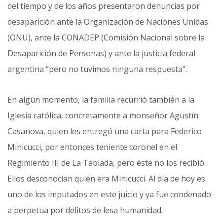
del tiempo y de los años presentaron denuncias por
desaparición ante la Organización de Naciones Unidas
(ONU), ante la CONADEP (Comisión Nacional sobre la
Desaparición de Personas) y ante la justicia federal
argentina “pero no tuvimos ninguna respuesta”.
En algún momento, la familia recurrió también a la
Iglesia católica, concretamente a monseñor Agustín
Casanova, quien les entregó una carta para Federico
Minicucci, por entonces teniente coronel en el
Regimiento III de La Tablada, pero éste no los recibió.
Ellos desconocían quién era Minicucci. Al día de hoy es
uno de los imputados en este juicio y ya fue condenado
a perpetua por delitos de lesa humanidad.