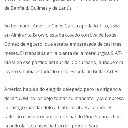
de Banfield, Quilmes y de Lanús.
Su hermano, Américo Ginés García apodado Tito, vivía
en Almirante Brown, estaba casado con Eva de Jesús
Gómez de Agüero, que estaba embarazada de casi tres
meses. El trabajaba en la planta de la metalúrgica SIAT-
SIAM en ese partido del sur del Conurbano, aunque era
joyero y había estudiado en la Escuela de Bellas Artes.
Américo había sido elegido delegado pero la dirigencia
de la “UOM no los dejó tomar su mandato” y la empresa
lo castigó mandándolo a trabajar afuera, donde el
fallecido cineasta y político Fernando Pino Solanas filmó
la película “Los hijos de Fierro”, precisó Sara.