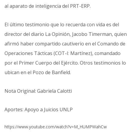
al aparato de inteligencia del PRT-ERP.
El último testimonio que lo recuerda con vida es del
director del diario La Opinión, Jacobo Timerman, quien
afirmó haber compartido cautiverio en el Comando de
Operaciones Tácticas (COT-I: Martínez), comandado
por el Primer Cuerpo del Ejército. Otros testimonios lo
ubican en el Pozo de Banfield.
Nota Original: Gabriela Calotti
Aportes: Apoyo a Juicios UNLP
https://www.youtube.com/watch?v=M_HUMPWahCw