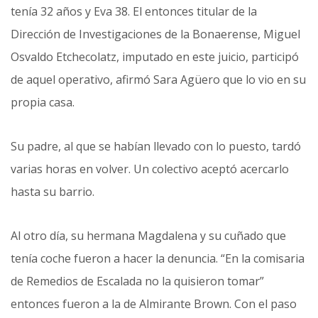
tenía 32 años y Eva 38. El entonces titular de la
Dirección de Investigaciones de la Bonaerense, Miguel
Osvaldo Etchecolatz, imputado en este juicio, participó
de aquel operativo, afirmó Sara Agüero que lo vio en su
propia casa.
Su padre, al que se habían llevado con lo puesto, tardó
varias horas en volver. Un colectivo aceptó acercarlo
hasta su barrio.
Al otro día, su hermana Magdalena y su cuñado que
tenía coche fueron a hacer la denuncia. “En la comisaria
de Remedios de Escalada no la quisieron tomar”
entonces fueron a la de Almirante Brown. Con el paso