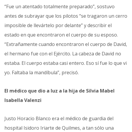
“Fue un atentado totalmente preparado”, sostuvo
antes de subrayar que los pilotos “se tragaron un cerro
imposible de llevártelo por delante” y describir el
estado en que encontraron el cuerpo de su esposo.
“Extrañamente cuando encontraron el cuerpo de David,
el hermano fue con el Ejército. La cabeza de David no
estaba. El cuerpo estaba casi entero. Eso sí fue lo que vi
yo. Faltaba la mandíbula”, precisó.
El médico que dio a luz a la hija de Silvia Mabel
Isabella Valenzi
Justo Horacio Blanco era el médico de guardia del
hospital Isidoro Iriarte de Quilmes, a tan sólo una