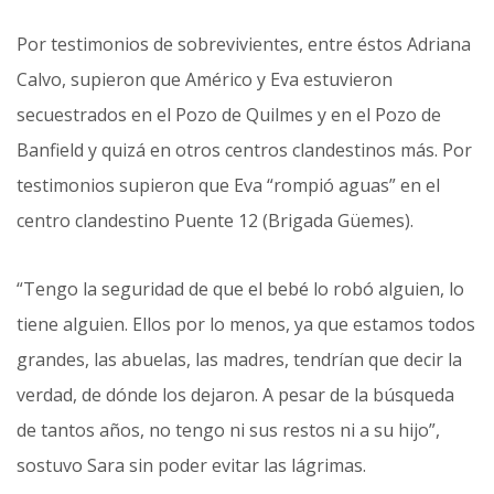
Por testimonios de sobrevivientes, entre éstos Adriana
Calvo, supieron que Américo y Eva estuvieron
secuestrados en el Pozo de Quilmes y en el Pozo de
Banfield y quizá en otros centros clandestinos más. Por
testimonios supieron que Eva “rompió aguas” en el
centro clandestino Puente 12 (Brigada Güemes).
“Tengo la seguridad de que el bebé lo robó alguien, lo
tiene alguien. Ellos por lo menos, ya que estamos todos
grandes, las abuelas, las madres, tendrían que decir la
verdad, de dónde los dejaron. A pesar de la búsqueda
de tantos años, no tengo ni sus restos ni a su hijo”,
sostuvo Sara sin poder evitar las lágrimas.