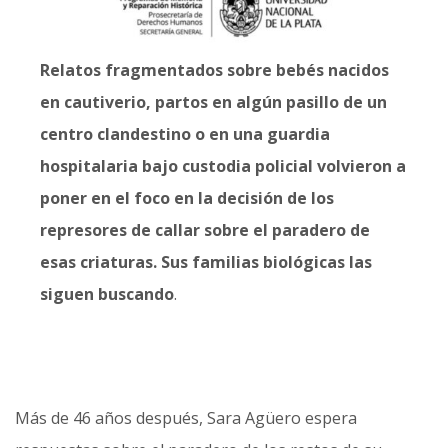
Relatos fragmentados sobre bebés nacidos
en cautiverio, partos en algún pasillo de un
centro clandestino o en una guardia
hospitalaria bajo custodia policial volvieron a
poner en el foco en la decisión de los
represores de callar sobre el paradero de
esas criaturas. Sus familias biológicas las
siguen buscando
.
Más de 46 años después, Sara Agüero espera