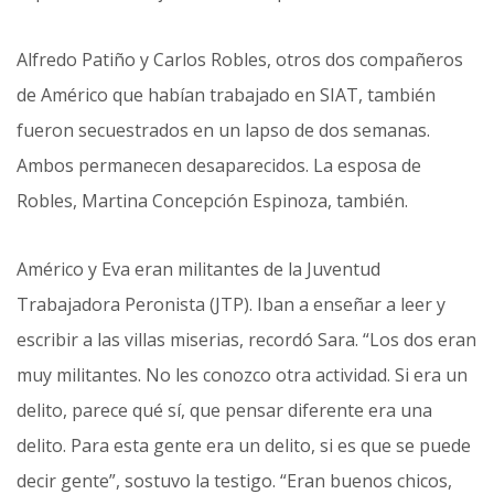
Alfredo Patiño y Carlos Robles, otros dos compañeros
de Américo que habían trabajado en SIAT, también
fueron secuestrados en un lapso de dos semanas.
Ambos permanecen desaparecidos. La esposa de
Robles, Martina Concepción Espinoza, también.
Américo y Eva eran militantes de la Juventud
Trabajadora Peronista (JTP). Iban a enseñar a leer y
escribir a las villas miserias, recordó Sara. “Los dos eran
muy militantes. No les conozco otra actividad. Si era un
delito, parece qué sí, que pensar diferente era una
delito. Para esta gente era un delito, si es que se puede
decir gente”, sostuvo la testigo. “Eran buenos chicos,