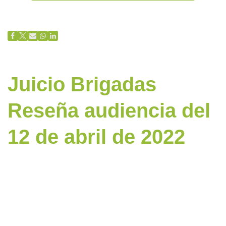
Juicio Brigadas
Reseña audiencia del
12 de abril de 2022