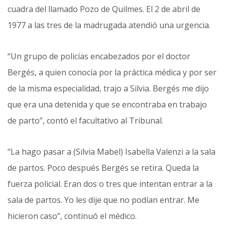
cuadra del llamado Pozo de Quilmes. El 2 de abril de
1977 a las tres de la madrugada atendió una urgencia.
“Un grupo de policías encabezados por el doctor
Bergés, a quien conocía por la práctica médica y por ser
de la misma especialidad, trajo a Silvia. Bergés me dijo
que era una detenida y que se encontraba en trabajo
de parto”, contó el facultativo al Tribunal.
“La hago pasar a (Silvia Mabel) Isabella Valenzi a la sala
de partos. Poco después Bergés se retira. Queda la
fuerza policial. Eran dos o tres que intentan entrar a la
sala de partos. Yo les dije que no podían entrar. Me
hicieron caso”, continuó el médico.