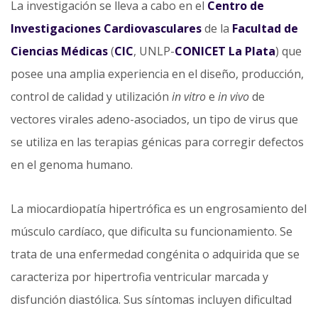
La investigación se lleva a cabo en el
Centro de
Investigaciones Cardiovasculares
de la
Facultad de
Ciencias Médicas
(
CIC
, UNLP-
CONICET La Plata
) que
posee una amplia experiencia en el diseño, producción,
control de calidad y utilización
in vitro
e
in vivo
de
vectores virales adeno-asociados, un tipo de virus que
se utiliza en las terapias génicas para corregir defectos
en el genoma humano.
La miocardiopatía hipertrófica es un engrosamiento del
músculo cardíaco, que dificulta su funcionamiento. Se
trata de una enfermedad congénita o adquirida que se
caracteriza por hipertrofia ventricular marcada y
disfunción diastólica. Sus síntomas incluyen dificultad