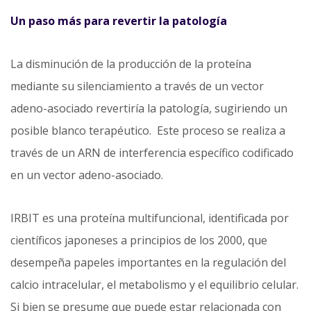
Un paso más para revertir la patología
La disminución de la producción de la proteína
mediante su silenciamiento a través de un vector
adeno-asociado revertiría la patología, sugiriendo un
posible blanco terapéutico. Este proceso se realiza a
través de un ARN de interferencia específico codificado
en un vector adeno-asociado.
IRBIT es una proteína multifuncional, identificada por
científicos japoneses a principios de los 2000, que
desempeña papeles importantes en la regulación del
calcio intracelular, el metabolismo y el equilibrio celular.
Si bien se presume que puede estar relacionada con