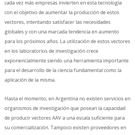
cada vez más empresas invierten en esta tecnología
con el objetivo de aumentar la producción de estos
vectores, intentando satisfacer las necesidades
globales y con una marcada tendencia en aumento
para los próximos años. La utilización de estos vectores
en los laboratorios de investigación crece
exponencialmente siendo una herramienta importante
para el desarrollo de la ciencia fundamental como la
aplicación de la misma.
Hasta el momento, en Argentina no existen servicios en
organismos de investigación que posean la capacidad
de producir vectores AAV a una escala suficiente para
su comercialización. Tampoco existen proveedores en