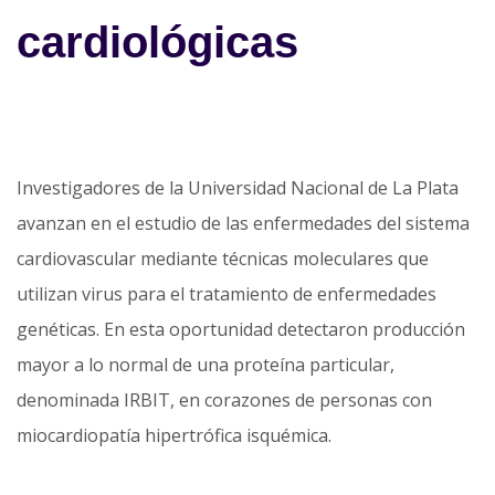
cardiológicas
Investigadores de la Universidad Nacional de La Plata
avanzan en el estudio de las enfermedades del sistema
cardiovascular mediante técnicas moleculares que
utilizan virus para el tratamiento de enfermedades
genéticas. En esta oportunidad detectaron producción
mayor a lo normal de una proteína particular,
denominada IRBIT, en corazones de personas con
miocardiopatía hipertrófica isquémica.