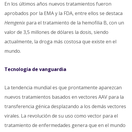
En los últimos años nuevos tratamientos fueron
aprobados por la EMA y la FDA, entre ellos se destaca
Hemgenix
para el tratamiento de la hemofilia B, con un
valor de 3,5 millones de dólares la dosis, siendo
actualmente, la droga más costosa que existe en el
mundo.
Tecnología de vanguardia
La tendencia mundial es que prontamente aparezcan
nuevos tratamientos basados en vectores AAV para la
transferencia génica desplazando a los demás vectores
virales. La revolución de su uso como vector para el
tratamiento de enfermedades genera que en el mundo