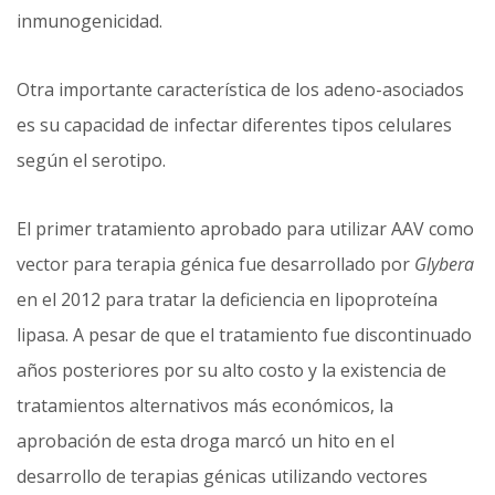
inmunogenicidad.
Otra importante característica de los adeno-asociados
es su capacidad de infectar diferentes tipos celulares
según el serotipo.
El primer tratamiento aprobado para utilizar AAV como
vector para terapia génica fue desarrollado por
Glybera
en el 2012 para tratar la deficiencia en lipoproteína
lipasa. A pesar de que el tratamiento fue discontinuado
años posteriores por su alto costo y la existencia de
tratamientos alternativos más económicos, la
aprobación de esta droga marcó un hito en el
desarrollo de terapias génicas utilizando vectores