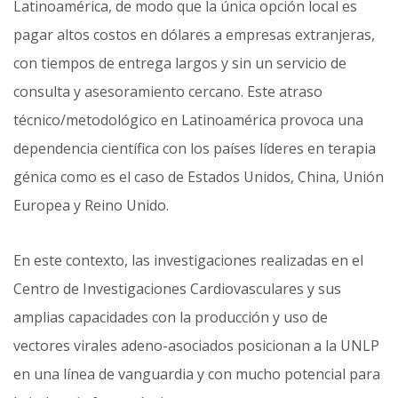
Latinoamérica, de modo que la única opción local es
pagar altos costos en dólares a empresas extranjeras,
con tiempos de entrega largos y sin un servicio de
consulta y asesoramiento cercano. Este atraso
técnico/metodológico en Latinoamérica provoca una
dependencia científica con los países líderes en terapia
génica como es el caso de Estados Unidos, China, Unión
Europea y Reino Unido.
En este contexto, las investigaciones realizadas en el
Centro de Investigaciones Cardiovasculares y sus
amplias capacidades con la producción y uso de
vectores virales adeno-asociados posicionan a la UNLP
en una línea de vanguardia y con mucho potencial para