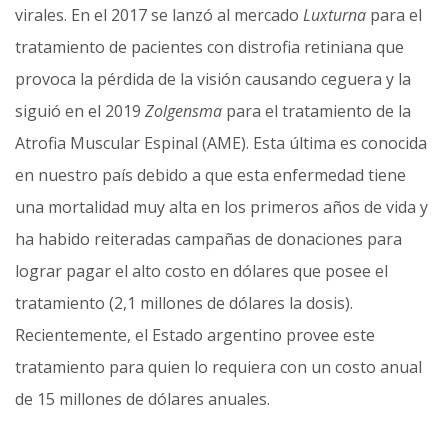
virales. En el 2017 se lanzó al mercado
Luxturna
para el
tratamiento de pacientes con distrofia retiniana que
provoca la pérdida de la visión causando ceguera y la
siguió en el 2019
Zolgensma
para el tratamiento de la
Atrofia Muscular Espinal (AME). Esta última es conocida
en nuestro país debido a que esta enfermedad tiene
una mortalidad muy alta en los primeros años de vida y
ha habido reiteradas campañas de donaciones para
lograr pagar el alto costo en dólares que posee el
tratamiento (2,1 millones de dólares la dosis).
Recientemente, el Estado argentino provee este
tratamiento para quien lo requiera con un costo anual
de 15 millones de dólares anuales.