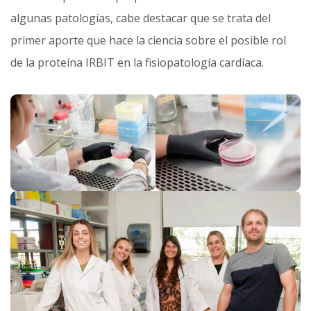
algunas patologías, cabe destacar que se trata del
primer aporte que hace la ciencia sobre el posible rol
de la proteína IRBIT en la fisiopatología cardíaca.