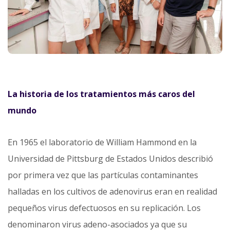
La historia de los tratamientos más caros del
mundo
En 1965 el laboratorio de William Hammond en la
Universidad de Pittsburg de Estados Unidos describió
por primera vez que las partículas contaminantes
halladas en los cultivos de adenovirus eran en realidad
pequeños virus defectuosos en su replicación. Los
denominaron virus adeno-asociados ya que su