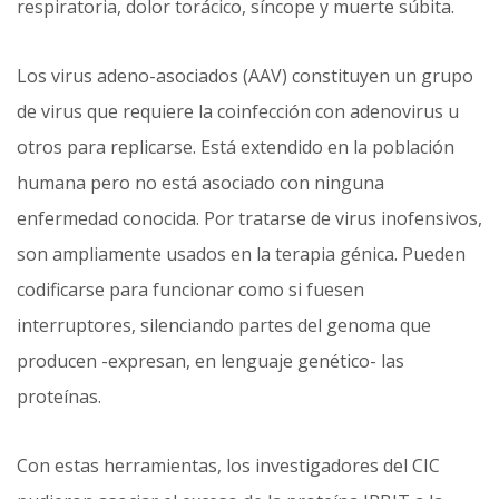
respiratoria, dolor torácico, síncope y muerte súbita.
Los virus adeno-asociados (AAV) constituyen un grupo
de virus que requiere la coinfección con adenovirus u
otros para replicarse. Está extendido en la población
humana pero no está asociado con ninguna
enfermedad conocida. Por tratarse de virus inofensivos,
son ampliamente usados en la terapia génica. Pueden
codificarse para funcionar como si fuesen
interruptores, silenciando partes del genoma que
producen -expresan, en lenguaje genético- las
proteínas.
Con estas herramientas, los investigadores del CIC