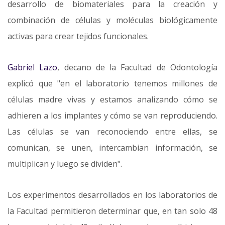
desarrollo de biomateriales para la creación y
combinación de células y moléculas biológicamente
activas para crear tejidos funcionales.
Gabriel Lazo
, decano de la Facultad de Odontología
explicó que "en el laboratorio tenemos millones de
células madre vivas y estamos analizando cómo se
adhieren a los implantes y cómo se van reproduciendo.
Las células se van reconociendo entre ellas, se
comunican, se unen, intercambian información, se
multiplican y luego se dividen".
Los experimentos desarrollados en los laboratorios de
la Facultad permitieron determinar que, en tan solo 48