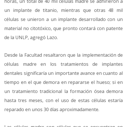
horas, un total de 40 mil células madre se adhirieron a
un implante de titanio, mientras que otras 48 mil
células se unieron a un implante desarrollado con un
material no citotóxico, que pronto contará con patente
de la UNLP, agregó Lazo.
Desde la Facultad resaltaron que la implementación de
células madre en los tratamientos de implantes
dentales significaría un importante avance en cuanto al
tiempo en el que demora en repararse el hueso; si en
un tratamiento tradicional la formación ósea demora
hasta tres meses, con el uso de estas células estaría
reparado en unos 30 días aproximadamente.