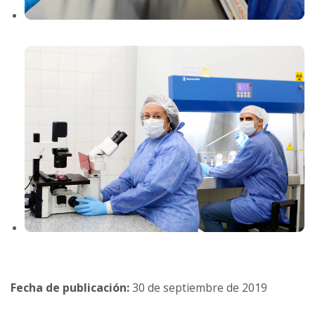
Fecha de publicación:
30 de septiembre de 2019