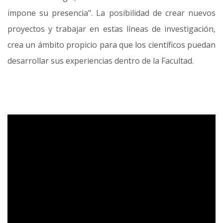
impone su presencia". La posibilidad de crear nuevos
proyectos y trabajar en estas líneas de investigación,
crea un ámbito propicio para que los científicos puedan
desarrollar sus experiencias dentro de la Facultad.