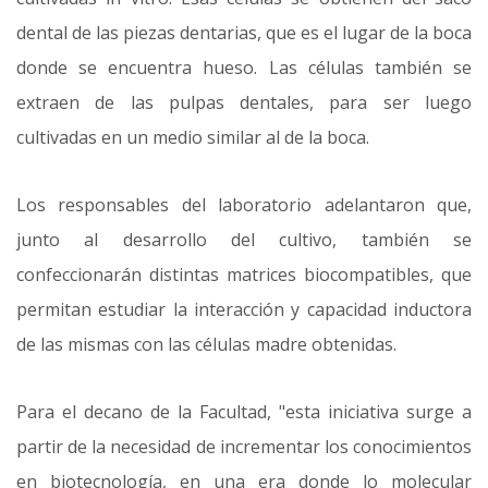
dental de las piezas dentarias, que es el lugar de la boca
donde se encuentra hueso. Las células también se
extraen de las pulpas dentales, para ser luego
cultivadas en un medio similar al de la boca.
Los responsables del laboratorio adelantaron que,
junto al desarrollo del cultivo, también se
confeccionarán distintas matrices biocompatibles, que
permitan estudiar la interacción y capacidad inductora
de las mismas con las células madre obtenidas.
Para el decano de la Facultad, "esta iniciativa surge a
partir de la necesidad de incrementar los conocimientos
en biotecnología, en una era donde lo molecular