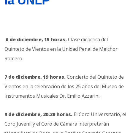
la UNLP
6 de diciembre, 15 horas.
Clase didáctica del
Quinteto de Vientos en la Unidad Penal de Melchor
Romero
7 de diciembre, 19 horas.
Concierto del Quinteto de
Vientos en la celebración de los 25 años del Museo de
Instrumentos Musicales Dr. Emilio Azzarini.
9 de diciembre, 20.30 horas.
El Coro Universitario, el
Coro Juvenil y el Coro de Cámara interpretarán