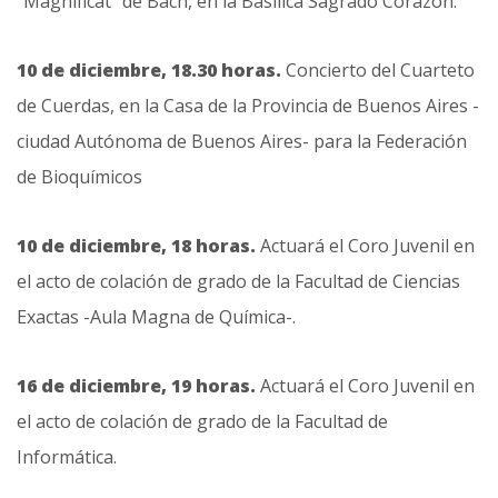
“Magnificat” de Bach, en la Basílica Sagrado Corazón.
10 de diciembre, 18.30 horas.
Concierto del Cuarteto
de Cuerdas, en la Casa de la Provincia de Buenos Aires -
ciudad Autónoma de Buenos Aires- para la Federación
de Bioquímicos
10 de diciembre, 18 horas.
Actuará el Coro Juvenil en
el acto de colación de grado de la Facultad de Ciencias
Exactas -Aula Magna de Química-.
16 de diciembre, 19 horas.
Actuará el Coro Juvenil en
el acto de colación de grado de la Facultad de
Informática.