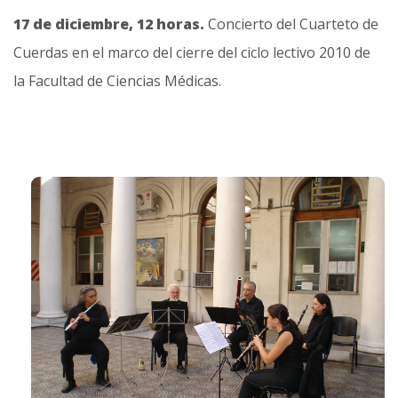
17 de diciembre, 12 horas.
Concierto del Cuarteto de
Cuerdas en el marco del cierre del ciclo lectivo 2010 de
la Facultad de Ciencias Médicas.