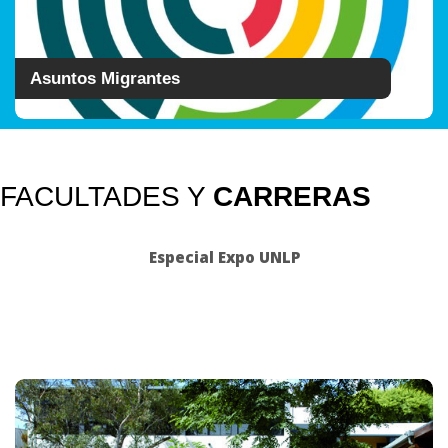
Asuntos Migrantes
FACULTADES Y
CARRERAS
Especial Expo UNLP