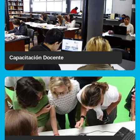
Capacitación Docente