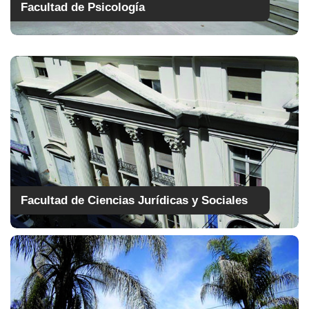
Facultad de Psicología
Facultad de Ciencias Jurídicas y Sociales