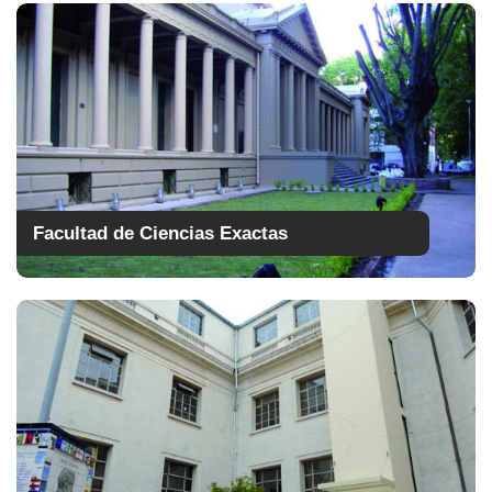
Facultad de Ciencias Exactas