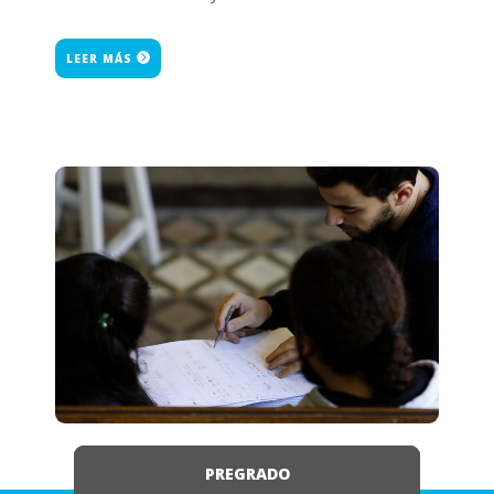
LEER MÁS
PREGRADO