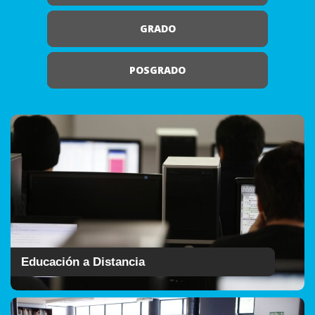
GRADO
POSGRADO
Educación a Distancia