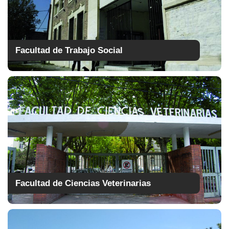
Facultad de Trabajo Social
Facultad de Ciencias Veterinarias