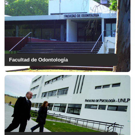
Facultad de Odontología