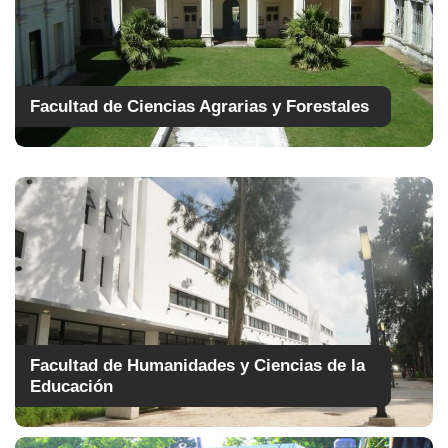
Facultad de Ciencias Agrarias y Forestales
Facultad de Humanidades y Ciencias de la
Educación