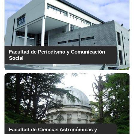
Facultad de Periodismo y Comunicación
Social
Facultad de Ciencias Astronómicas y