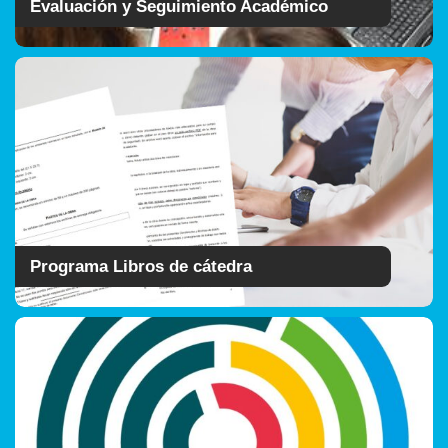
Evaluación y Seguimiento Académico
Programa Libros de cátedra