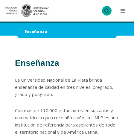
Ir
al
contenido
Enseñanza
Enseñanza
La Universidad Nacional de La Plata brinda
enseñanza de calidad en tres niveles: pregrado,
grado y posgrado.
Con más de 110.000 estudiantes en sus aulas y
una matrícula que crece año a año, la UNLP es una
institución de referencia para aspirantes de todo
el territorio nacional y de América Latina.