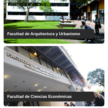
Facultad de Arquitectura y Urbanismo
Facultad de Ciencias Económicas