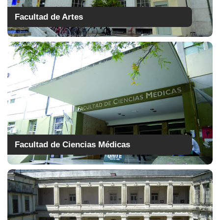
Facultad de Artes
Facultad de Ciencias Médicas