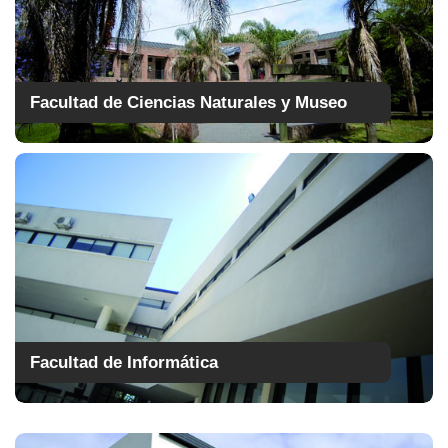
Facultad de Ciencias Naturales y Museo
Facultad de Informática