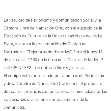
La Facultad de Periodismo y Comunicación Social y la
Cátedra Libre de Narración Oral, con el auspicio de la
Dirección de Cultura de la Universidad Nacional de La
Plata, invitan a la presentación del Equipo de
Narradores “Tejedoras de Historias”. Será el lunes 11
de julio a las 17:30 en la Casa de la Cultura de la UNLP -
calle 45 N° 582- con entrada libre y gratuita.
El equipo está conformado por alumnas de Periodismo
y de la Cátedra de Narración Oral y tiene el propósito
de realizar prácticas comunicacionales mediadas por las
narraciones orales, en distintos ámbitos de la
comunidad.