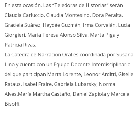
En esta ocasión, Las “Tejedoras de Historias” serán
Claudia Carluccio, Claudia Montesino, Dora Peralta,
Graciela Suárez, Haydée Guzmán, Irma Corvalán, Lucía
Giorgieri, María Teresa Alonso Silva, Marta Piga y
Patricia Rivas.
La Cátedra de Narración Oral es coordinada por Susana
Lino y cuenta con un Equipo Docente Interdisciplinario
del que participan Marta Lorente, Leonor Arditti, Giselle
Rataus, Isabel Fraire, Gabriela Lubarsky, Norma
Alves,María Martha Castaño, Daniel Zapiola y Marcela
Bisoffi.