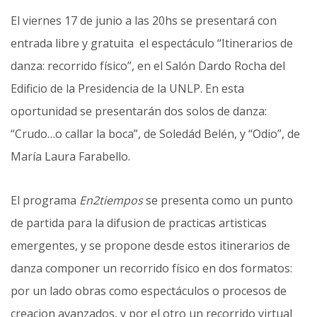
El viernes 17 de junio a las 20hs se presentará con
entrada libre y gratuita el espectáculo “Itinerarios de
danza: recorrido físico”, en el Salón Dardo Rocha del
Edificio de la Presidencia de la UNLP. En esta
oportunidad se presentarán dos solos de danza:
“Crudo…o callar la boca”, de Soledád Belén, y “Odio”, de
María Laura Farabello.
El programa
En2tiempos
se presenta como un punto
de partida para la difusion de practicas artisticas
emergentes, y se propone desde estos itinerarios de
danza componer un recorrido físico en dos formatos:
por un lado obras como espectáculos o procesos de
creacion avanzados, y por el otro un recorrido virtual