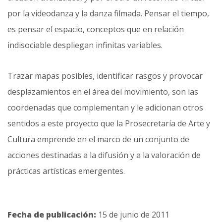
por la videodanza y la danza filmada. Pensar el tiempo,
es pensar el espacio, conceptos que en relación
indisociable despliegan infinitas variables.
Trazar mapas posibles, identificar rasgos y provocar
desplazamientos en el área del movimiento, son las
coordenadas que complementan y le adicionan otros
sentidos a este proyecto que la Prosecretaría de Arte y
Cultura emprende en el marco de un conjunto de
acciones destinadas a la difusión y a la valoración de
prácticas artísticas emergentes.
Fecha de publicación:
15 de junio de 2011