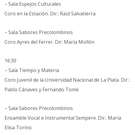
– Sala Espejos Culturales
Coro en la Estación. Dir.: Raúl Salvatierra
– Sala Sabores Precolombinos
Coro Ayres del Ferrer. Dir: María Mollón
16:30
– Sala Tiempo y Materia
Coro Juvenil de la Universidad Nacional de La Plata. Dir.:
Pablo Cánaves y Fernando Tomé
– Sala Sabores Precolombinos
Ensamble Vocal e Instrumental Sempere. Dir.: María
Elisa Torino