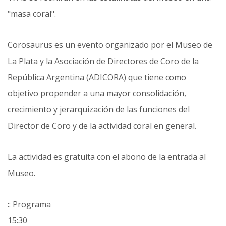
"masa coral".
Corosaurus es un evento organizado por el Museo de
La Plata y la Asociación de Directores de Coro de la
República Argentina (ADICORA) que tiene como
objetivo propender a una mayor consolidación,
crecimiento y jerarquización de las funciones del
Director de Coro y de la actividad coral en general.
La actividad es gratuita con el abono de la entrada al
Museo.
:: Programa
15:30