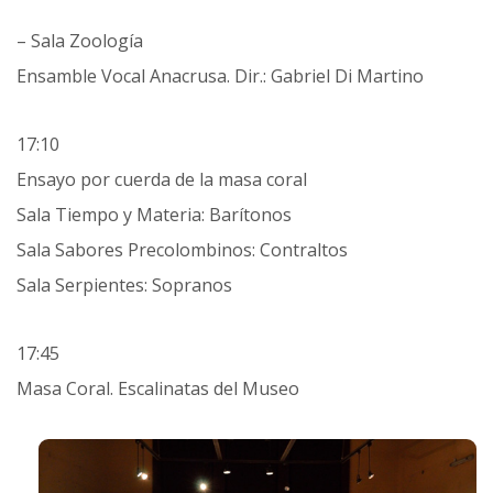
– Sala Zoología
Ensamble Vocal Anacrusa. Dir.: Gabriel Di Martino
17:10
Ensayo por cuerda de la masa coral
Sala Tiempo y Materia: Barítonos
Sala Sabores Precolombinos: Contraltos
Sala Serpientes: Sopranos
17:45
Masa Coral. Escalinatas del Museo