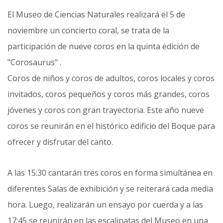
El Museo de Ciencias Naturales realizará el 5 de
noviembre un concierto coral, se trata de la
participación de nueve coros en la quinta edición de
"Corosaurus" .
Coros de niños y coros de adultos, coros locales y coros
invitados, coros pequeños y coros más grandes, coros
jóvenes y coros con gran trayectoria. Este año nueve
coros se reunirán en el histórico edificio del Boque para
ofrecer y disfrutar del canto.
A las 15:30 cantarán tres coros en forma simultánea en
diferentes Salas de exhibición y se reiterará cada media
hora. Luego, realizarán un ensayo por cuerda y a las
17:45 se reunirán en las escalinatas del Museo en una