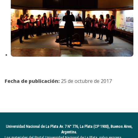
Fecha de publicación:
25 de octubre de 2017
Universidad Nacional de La Plata Av. 7 N° 776, La Plata (CP 1900), Buenos Aires,
Argentina.
Los materiales del Portal Universidad Nacional de La Plata, salvo expresa