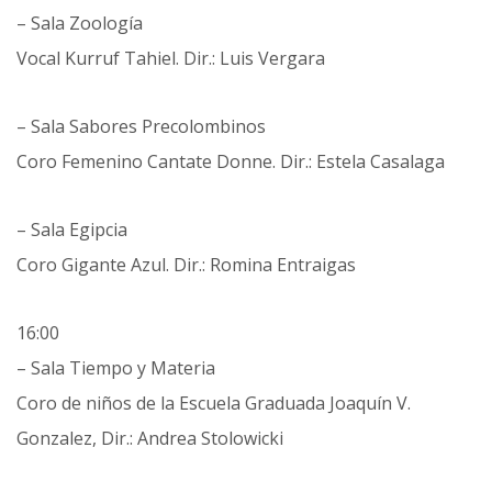
– Sala Zoología
Vocal Kurruf Tahiel. Dir.: Luis Vergara
– Sala Sabores Precolombinos
Coro Femenino Cantate Donne. Dir.: Estela Casalaga
– Sala Egipcia
Coro Gigante Azul. Dir.: Romina Entraigas
16:00
– Sala Tiempo y Materia
Coro de niños de la Escuela Graduada Joaquín V.
Gonzalez, Dir.: Andrea Stolowicki