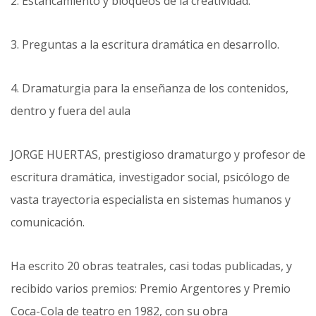
2. Estancamiento y bloqueos de la creatividad.
3. Preguntas a la escritura dramática en desarrollo.
4. Dramaturgia para la enseñanza de los contenidos,
dentro y fuera del aula
JORGE HUERTAS, prestigioso dramaturgo y profesor de
escritura dramática, investigador social, psicólogo de
vasta trayectoria especialista en sistemas humanos y
comunicación.
Ha escrito 20 obras teatrales, casi todas publicadas, y
recibido varios premios: Premio Argentores y Premio
Coca-Cola de teatro en 1982, con su obra