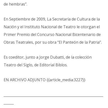
de hembras”.
En Septiembre de 2009, La Secretaría de Cultura de la
Nación y el Instituto Nacional de Teatro le otorgan el
Primer Premio del Concurso Nacional Bicentenario de
Obras Teatrales, por su obra “El Panteón de la Patria”.
Es coeditor, junto a Jorge Dubatti, de la colección
Teatro del Siglo, de Editorial Biblos.
EN ARCHIVO ADJUNTO {{article_media:3227}}
___________________________________________________________
______