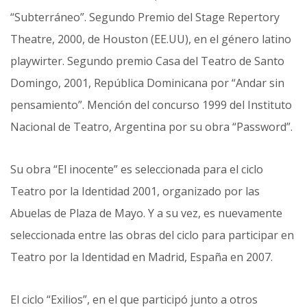
“Subterráneo”. Segundo Premio del Stage Repertory
Theatre, 2000, de Houston (EE.UU), en el género latino
playwirter. Segundo premio Casa del Teatro de Santo
Domingo, 2001, República Dominicana por “Andar sin
pensamiento”. Mención del concurso 1999 del Instituto
Nacional de Teatro, Argentina por su obra “Password”.
Su obra “El inocente” es seleccionada para el ciclo
Teatro por la Identidad 2001, organizado por las
Abuelas de Plaza de Mayo. Y a su vez, es nuevamente
seleccionada entre las obras del ciclo para participar en
Teatro por la Identidad en Madrid, España en 2007.
El ciclo “Exilios”, en el que participó junto a otros