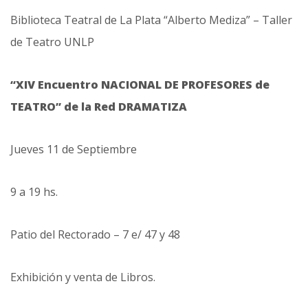
Biblioteca Teatral de La Plata “Alberto Mediza” – Taller
de Teatro UNLP
“XIV Encuentro NACIONAL DE PROFESORES de
TEATRO” de la Red DRAMATIZA
Jueves 11 de Septiembre
9 a 19 hs.
Patio del Rectorado – 7 e/ 47 y 48
Exhibición y venta de Libros.