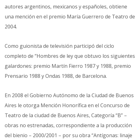
autores argentinos, mexicanos y españoles, obtiene
una mención en el premio María Guerrero de Teatro de
2004.
Como guionista de televisión participó del ciclo
completo de “Hombres de ley que obtuvo los siguientes
galardones: premio Martín Fierro 1987 y 1988, premio
Prensario 1988 y Ondas 1988, de Barcelona.
En 2008 el Gobierno Autónomo de la Ciudad de Buenos
Aires le otorga Mención Honorífica en el Concurso de
Teatro de la ciudad de Buenos Aires, Categoría “B” –
obras no estrenadas, correspondiente a la producción
del bienio – 2000/2001 – por su obra “Antígonas: linaje