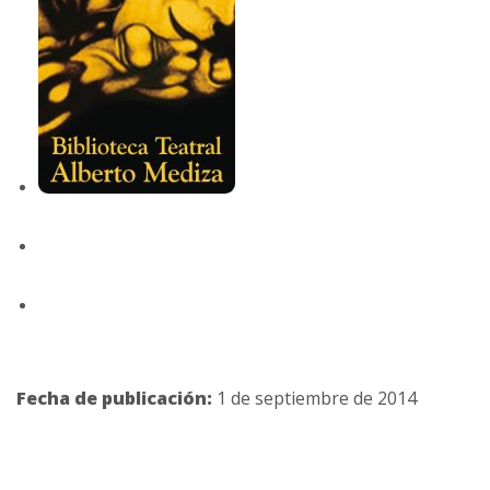
Fecha de publicación:
1 de septiembre de 2014