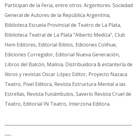
Participan de la Feria, entre otros: Argentores. Sociedad
General de Autores de la República Argentina,
Biblioteca Escuela Provincial de Teatro de La Plata,
Biblioteca Teatral de La Plata “Alberto Mediza”, Club
Hem Editores, Editorial Biblos, Ediciones Colihue,
Ediciones Corregidor, Editorial Nueva Generación,
Libros del Balcón, Malisia. Distribuidora & estantería de
libros y revistas Oscar López Editor, Proyecto Nazaca
Teatro, Pixel Editora, Revista Estructura Mental a las
Estrellas, Revista Funámbulos, Saverio Revista Cruel de
Teatro, Editorial IN Teatro, Interzona Editora.
___________________________________________________________
___