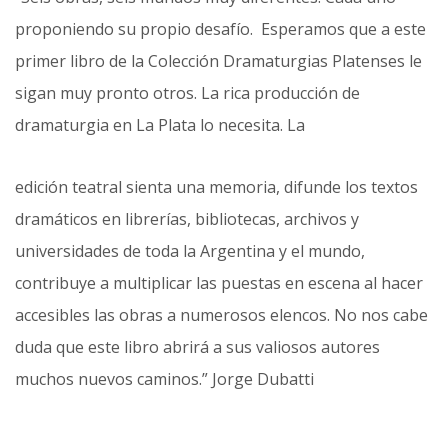
proponiendo su propio desafío. Esperamos que a este
primer libro de la Colección Dramaturgias Platenses le
sigan muy pronto otros. La rica producción de
dramaturgia en La Plata lo necesita. La
edición teatral sienta una memoria, difunde los textos
dramáticos en librerías, bibliotecas, archivos y
universidades de toda la Argentina y el mundo,
contribuye a multiplicar las puestas en escena al hacer
accesibles las obras a numerosos elencos. No nos cabe
duda que este libro abrirá a sus valiosos autores
muchos nuevos caminos.” Jorge Dubatti
___________________________________________________________