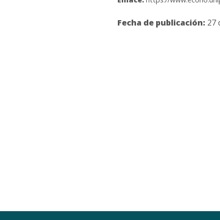
Fecha de publicación:
27 