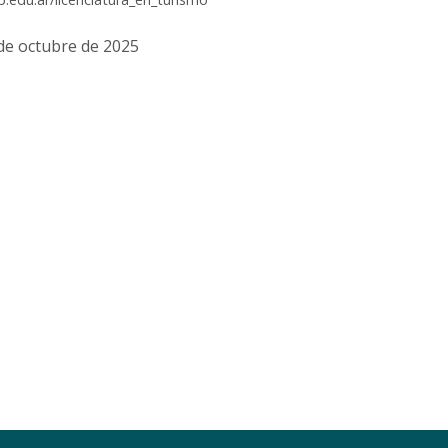
de octubre de 2025