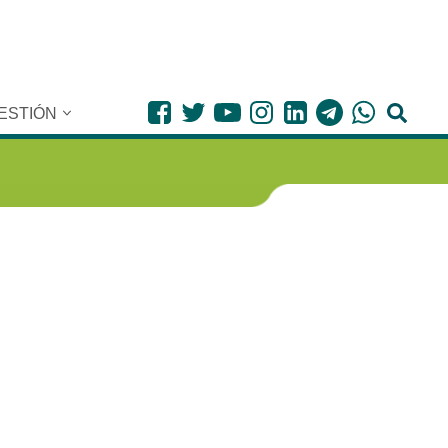
ESTIÓN