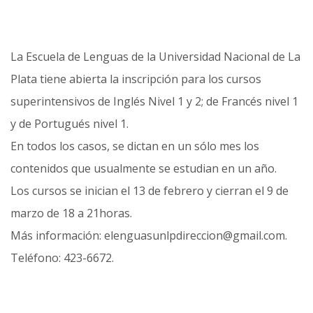
La Escuela de Lenguas de la Universidad Nacional de La
Plata tiene abierta la inscripción para los cursos
superintensivos de Inglés Nivel 1 y 2; de Francés nivel 1
y de Portugués nivel 1.
En todos los casos, se dictan en un sólo mes los
contenidos que usualmente se estudian en un año.
Los cursos se inician el 13 de febrero y cierran el 9 de
marzo de 18 a 21horas.
Más información: elenguasunlpdireccion@gmail.com.
Teléfono: 423-6672.