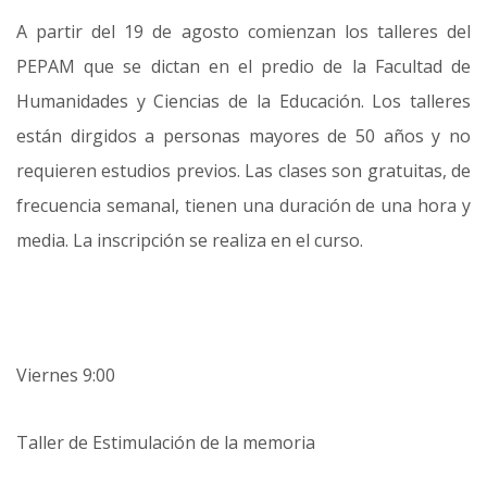
A partir del 19 de agosto comienzan los talleres del
PEPAM que se dictan en el predio de la Facultad de
Humanidades y Ciencias de la Educación. Los talleres
están dirgidos a personas mayores de 50 años y no
requieren estudios previos. Las clases son gratuitas, de
frecuencia semanal, tienen una duración de una hora y
media. La inscripción se realiza en el curso.
Viernes 9:00
Taller de Estimulación de la memoria