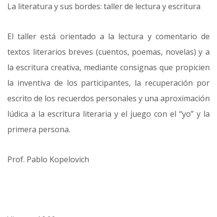
La literatura y sus bordes: taller de lectura y escritura
El taller está orientado a la lectura y comentario de
textos literarios breves (cuentos, poemas, novelas) y a
la escritura creativa, mediante consignas que propicien
la inventiva de los participantes, la recuperación por
escrito de los recuerdos personales y una aproximación
lúdica a la escritura literaria y el juego con el “yo” y la
primera persona.
Prof. Pablo Kopelovich