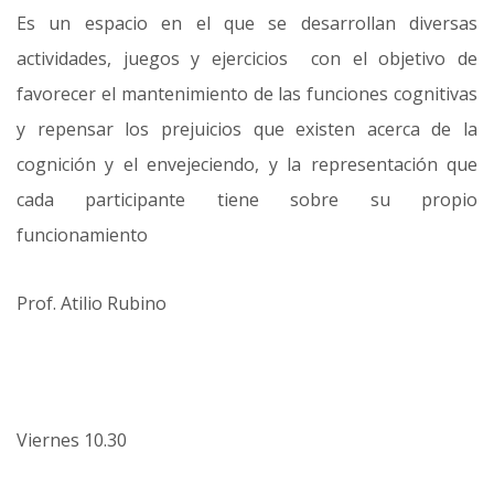
Es un espacio en el que se desarrollan diversas
actividades, juegos y ejercicios con el objetivo de
favorecer el mantenimiento de las funciones cognitivas
y repensar los prejuicios que existen acerca de la
cognición y el envejeciendo, y la representación que
cada participante tiene sobre su propio
funcionamiento
Prof. Atilio Rubino
Viernes 10.30