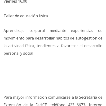
Viernes 16.00
Taller de educación física
Aprendizaje corporal mediante experiencias de
movimiento para desarrollar hábitos de autogestión de
la actividad física, tendientes a favorecer el desarrollo
personal y social
Para mayor información comunicarse a la Secretaría de
Extensión de la FaHCE, teléfono 423 6673- Interno