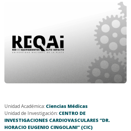
Unidad Académica:
Ciencias Médicas
Unidad de Investigación:
CENTRO DE
INVESTIGACIONES CARDIOVASCULARES “DR.
HORACIO EUGENIO CINGOLANI” (CIC)