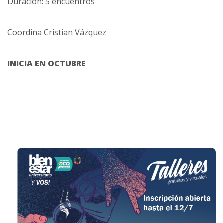
Duración: 5 encuentros
Coordina Cristian Vázquez
INICIA EN OCTUBRE