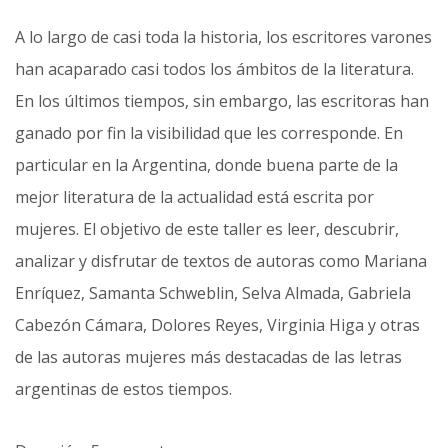
A lo largo de casi toda la historia, los escritores varones
han acaparado casi todos los ámbitos de la literatura.
En los últimos tiempos, sin embargo, las escritoras han
ganado por fin la visibilidad que les corresponde. En
particular en la Argentina, donde buena parte de la
mejor literatura de la actualidad está escrita por
mujeres. El objetivo de este taller es leer, descubrir,
analizar y disfrutar de textos de autoras como Mariana
Enríquez, Samanta Schweblin, Selva Almada, Gabriela
Cabezón Cámara, Dolores Reyes, Virginia Higa y otras
de las autoras mujeres más destacadas de las letras
argentinas de estos tiempos.