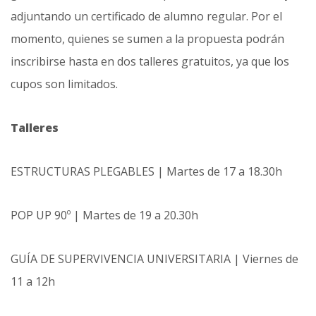
adjuntando un certificado de alumno regular. Por el
momento, quienes se sumen a la propuesta podrán
inscribirse hasta en dos talleres gratuitos, ya que los
cupos son limitados.
Talleres
ESTRUCTURAS PLEGABLES | Martes de 17 a 18.30h
POP UP 90º | Martes de 19 a 20.30h
GUÍA DE SUPERVIVENCIA UNIVERSITARIA | Viernes de
11 a 12h