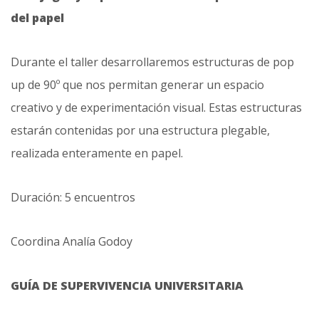
del papel
Durante el taller desarrollaremos estructuras de pop
up de 90º que nos permitan generar un espacio
creativo y de experimentación visual. Estas estructuras
estarán contenidas por una estructura plegable,
realizada enteramente en papel.
Duración: 5 encuentros
Coordina Analía Godoy
GUÍA DE SUPERVIVENCIA UNIVERSITARIA