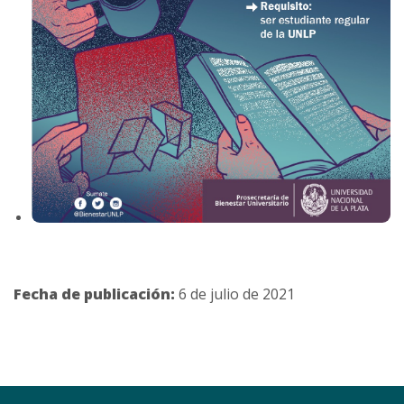
Fecha de publicación:
6 de julio de 2021