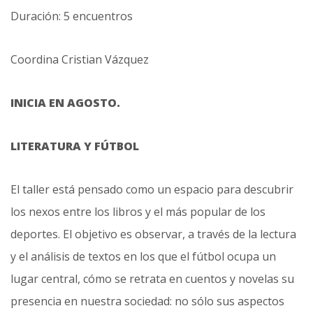
Duración: 5 encuentros
Coordina Cristian Vázquez
INICIA EN AGOSTO.
LITERATURA Y FÚTBOL
El taller está pensado como un espacio para descubrir
los nexos entre los libros y el más popular de los
deportes. El objetivo es observar, a través de la lectura
y el análisis de textos en los que el fútbol ocupa un
lugar central, cómo se retrata en cuentos y novelas su
presencia en nuestra sociedad: no sólo sus aspectos