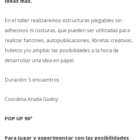
ideas más.
En el taller realizaremos estructuras plegables sin
adhesivos ni costuras, que pueden ser utilizadas para
realizar fanzines, autopublicaciones, libretas creativas,
folletos y/o ampliar las posibilidades a la hora de
desarrollar una idea en papel.
Duración: 5 encuentros
Coordina Analía Godoy
POP UP 90º
Para jugar y experimentar con las posibilidades