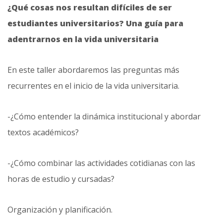
¿Qué cosas nos resultan difíciles de ser
estudiantes universitarios? Una guía para
adentrarnos en la vida universitaria
En este taller abordaremos las preguntas más
recurrentes en el inicio de la vida universitaria.
-¿Cómo entender la dinámica institucional y abordar
textos académicos?
-¿Cómo combinar las actividades cotidianas con las
horas de estudio y cursadas?
Organización y planificación.