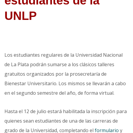
estudiantes de la
UNLP
Los estudiantes regulares de la Universidad Nacional
de La Plata podrán sumarse a los clásicos talleres
gratuitos organizados por la prosecretaría de
Bienestar Universitario. Los mismos se llevarán a cabo
en el segundo semestre del año, de forma virtual.
Hasta el 12 de julio estará habilitada la inscripción para
quienes sean estudiantes de una de las carreras de
grado de la Universidad, completando el
formulario
y