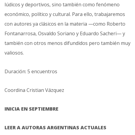
lúdicos y deportivos, sino también como fenómeno
económico, político y cultural. Para ello, trabajaremos
con autores ya clásicos en la materia —como Roberto
Fontanarrosa, Osvaldo Soriano y Eduardo Sacheri— y
también con otros menos difundidos pero también muy
valiosos.
Duración: 5 encuentros
Coordina Cristian Vázquez
INICIA EN SEPTIEMBRE
LEER A AUTORAS ARGENTINAS ACTUALES