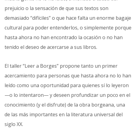
prejuicio o la sensación de que sus textos son
demasiado “difíciles” o que hace falta un enorme bagaje
cultural para poder entenderlos, o simplemente porque
hasta ahora no han encontrado la ocasión o no han
tenido el deseo de acercarse a sus libros.
El taller “Leer a Borges” propone tanto un primer
acercamiento para personas que hasta ahora no lo han
leído como una oportunidad para quienes sí lo leyeron
—o lo intentaron— y deseen profundizar un poco en el
conocimiento (y el disfrute) de la obra borgeana, una
de las más importantes en la literatura universal del
siglo XX.