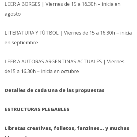
LEER A BORGES | Viernes de 15 a 16.30h – inicia en
agosto
LITERATURA Y FÚTBOL | Viernes de 15 a 16.30h – inicia
en septiembre
LEER A AUTORAS ARGENTINAS ACTUALES | Viernes
de15 a 16.30h – inicia en octubre
Detalles de cada una de las propuestas
ESTRUCTURAS PLEGABLES
Libretas creativas, folletos, fanzines… y muchas