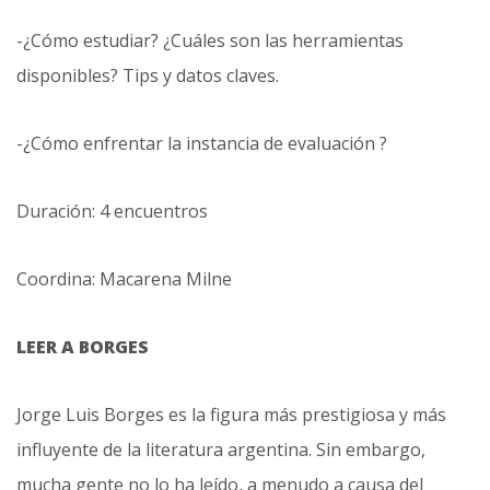
-¿Cómo estudiar? ¿Cuáles son las herramientas
disponibles? Tips y datos claves.
-¿Cómo enfrentar la instancia de evaluación ?
Duración: 4 encuentros
Coordina: Macarena Milne
LEER A BORGES
Jorge Luis Borges es la figura más prestigiosa y más
influyente de la literatura argentina. Sin embargo,
mucha gente no lo ha leído, a menudo a causa del