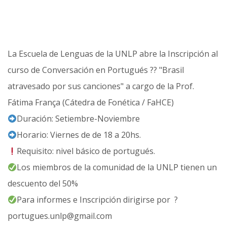
La Escuela de Lenguas de la UNLP abre la Inscripción al
curso de Conversación en Portugués ??️ "Brasil
atravesado por sus canciones" a cargo de la Prof.
Fátima França (Cátedra de Fonética / FaHCE)
Duración: Setiembre-Noviembre
Horario: Viernes de de 18 a 20hs.
Requisito: nivel básico de portugués.
Los miembros de la comunidad de la UNLP tienen un
descuento del 50%
Para informes e Inscripción dirigirse por ?
portugues.unlp@gmail.com