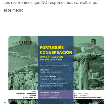
Les recordamos que NO respondemos consultas por
este medio