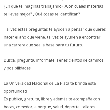
¿En qué te imaginás trabajando? ¿Con cuáles materias
te llevás mejor? ¿Qué cosas te identifican?
Tal vez estas preguntas te ayuden a pensar qué querés
hacer el año que viene, tal vez te ayuden a encontrar
una carrera que sea la base para tu futuro.
Buscá, preguntá, informate. Tenés cientos de caminos
y posibilidades.
La Universidad Nacional de La Plata te brinda esta
oportunidad.
Es pública, gratuita, libre y además te acompaña con
becas, comedor, albergue, salud, deporte, talleres