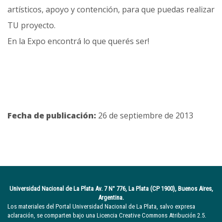
artísticos, apoyo y contención, para que puedas realizar
TU proyecto.
En la Expo encontrá lo que querés ser!
Fecha de publicación:
26 de septiembre de 2013
Universidad Nacional de La Plata Av. 7 N° 776, La Plata (CP 1900), Buenos Aires,
Argentina.
Los materiales del Portal Universidad Nacional de La Plata, salvo expresa
aclaración, se comparten bajo una Licencia Creative Commons Atribución 2.5.