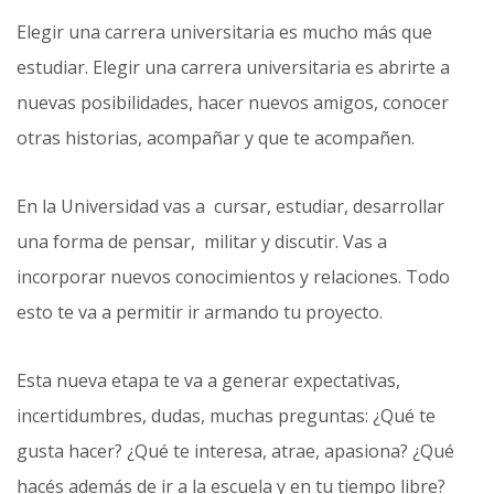
Elegir una carrera universitaria es mucho más que
estudiar. Elegir una carrera universitaria es abrirte a
nuevas posibilidades, hacer nuevos amigos, conocer
otras historias, acompañar y que te acompañen.
En la Universidad vas a cursar, estudiar, desarrollar
una forma de pensar, militar y discutir. Vas a
incorporar nuevos conocimientos y relaciones. Todo
esto te va a permitir ir armando tu proyecto.
Esta nueva etapa te va a generar expectativas,
incertidumbres, dudas, muchas preguntas: ¿Qué te
gusta hacer? ¿Qué te interesa, atrae, apasiona? ¿Qué
hacés además de ir a la escuela y en tu tiempo libre?