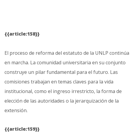
{{article:158}}
El proceso de reforma del estatuto de la UNLP continúa
en marcha. La comunidad universitaria en su conjunto
construye un pilar fundamental para el futuro. Las
comisiones trabajan en temas claves para la vida
institucional, como el ingreso irrestricto, la forma de
elección de las autoridades o la jerarquización de la
extensión.
{{article:159}}