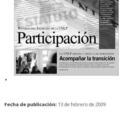
Fecha de publicación:
13 de febrero de 2009