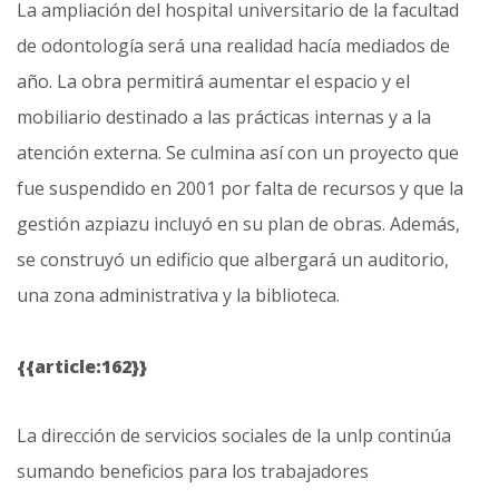
La ampliación del hospital universitario de la facultad
de odontología será una realidad hacía mediados de
año. La obra permitirá aumentar el espacio y el
mobiliario destinado a las prácticas internas y a la
atención externa. Se culmina así con un proyecto que
fue suspendido en 2001 por falta de recursos y que la
gestión azpiazu incluyó en su plan de obras. Además,
se construyó un edificio que albergará un auditorio,
una zona administrativa y la biblioteca.
{{article:162}}
La dirección de servicios sociales de la unlp continúa
sumando beneficios para los trabajadores