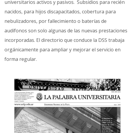
universitarios activos y pasivos. Subsidios para recién
nacidos, para hijos discapacitados, cobertura para
nebulizadores, por fallecimiento o baterías de
audífonos son solo algunas de las nuevas prestaciones
incorporadas. El directorio que conduce la DSS trabaja
orgánicamente para ampliar y mejorar el servicio en
forma regular.