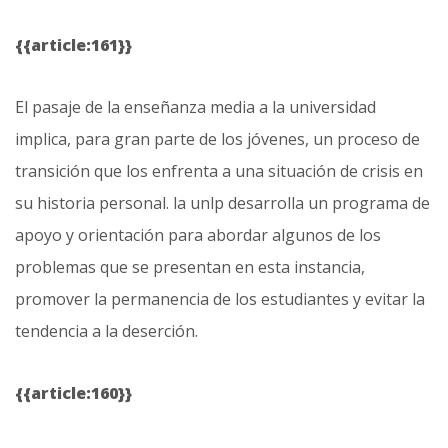
{{article:161}}
El pasaje de la enseñanza media a la universidad
implica, para gran parte de los jóvenes, un proceso de
transición que los enfrenta a una situación de crisis en
su historia personal. la unlp desarrolla un programa de
apoyo y orientación para abordar algunos de los
problemas que se presentan en esta instancia,
promover la permanencia de los estudiantes y evitar la
tendencia a la deserción.
{{article:160}}