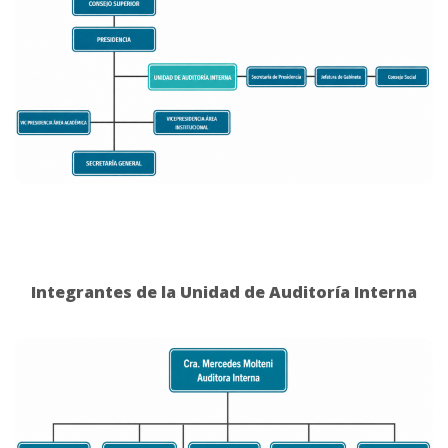
Integrantes de la Unidad de Auditoría Interna