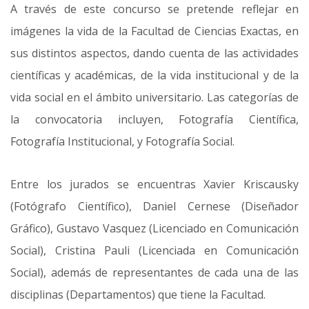
A través de este concurso se pretende reflejar en
imágenes la vida de la Facultad de Ciencias Exactas, en
sus distintos aspectos, dando cuenta de las actividades
científicas y académicas, de la vida institucional y de la
vida social en el ámbito universitario. Las categorías de
la convocatoria incluyen, Fotografía Científica,
Fotografía Institucional, y Fotografía Social.
Entre los jurados se encuentras Xavier Kriscausky
(Fotógrafo Científico), Daniel Cernese (Diseñador
Gráfico), Gustavo Vasquez (Licenciado en Comunicación
Social), Cristina Pauli (Licenciada en Comunicación
Social), además de representantes de cada una de las
disciplinas (Departamentos) que tiene la Facultad.