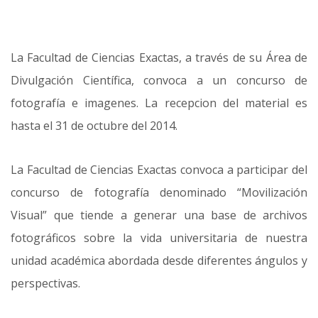
La Facultad de Ciencias Exactas, a través de su Área de
Divulgación Científica, convoca a un concurso de
fotografía e imagenes. La recepcion del material es
hasta el 31 de octubre del 2014.
La Facultad de Ciencias Exactas convoca a participar del
concurso de fotografía denominado “Movilización
Visual” que tiende a generar una base de archivos
fotográficos sobre la vida universitaria de nuestra
unidad académica abordada desde diferentes ángulos y
perspectivas.