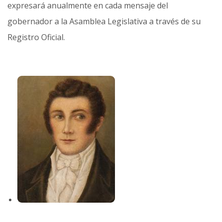
expresará anualmente en cada mensaje del
gobernador a la Asamblea Legislativa a través de su
Registro Oficial.