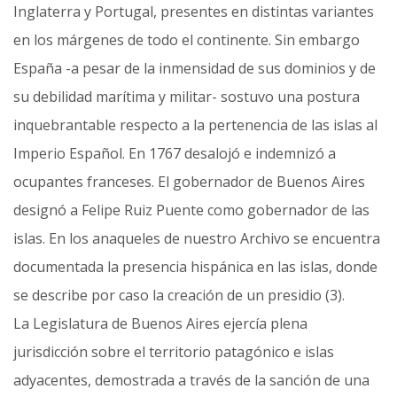
Inglaterra y Portugal, presentes en distintas variantes
en los márgenes de todo el continente. Sin embargo
España -a pesar de la inmensidad de sus dominios y de
su debilidad marítima y militar- sostuvo una postura
inquebrantable respecto a la pertenencia de las islas al
Imperio Español. En 1767 desalojó e indemnizó a
ocupantes franceses. El gobernador de Buenos Aires
designó a Felipe Ruiz Puente como gobernador de las
islas. En los anaqueles de nuestro Archivo se encuentra
documentada la presencia hispánica en las islas, donde
se describe por caso la creación de un presidio (3).
La Legislatura de Buenos Aires ejercía plena
jurisdicción sobre el territorio patagónico e islas
adyacentes, demostrada a través de la sanción de una