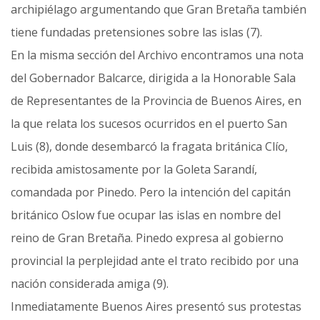
archipiélago argumentando que Gran Bretaña también
tiene fundadas pretensiones sobre las islas (7).
En la misma sección del Archivo encontramos una nota
del Gobernador Balcarce, dirigida a la Honorable Sala
de Representantes de la Provincia de Buenos Aires, en
la que relata los sucesos ocurridos en el puerto San
Luis (8), donde desembarcó la fragata británica Clío,
recibida amistosamente por la Goleta Sarandí,
comandada por Pinedo. Pero la intención del capitán
británico Oslow fue ocupar las islas en nombre del
reino de Gran Bretaña. Pinedo expresa al gobierno
provincial la perplejidad ante el trato recibido por una
nación considerada amiga (9).
Inmediatamente Buenos Aires presentó sus protestas