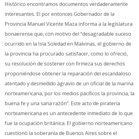
Histórico encontramos documentos verdaderamente
interesantes. El por entonces Gobernador de la
Provincia Manuel Vicente Maza informa a la legislatura
bonaerense que, con motivo del “desagradable suceso
ocurrido en la Isla Soledad en Malvinas, el gobierno de
la provincia ha procurado satisfacer, como lo ofreció,
su resolución de sostener con firmeza sus derechos
proponiéndose obtener la reparación del escandaloso
atentado y desmedido agravio de un oficial de la marina
norteamericana, por los medios pacíficos la provincia, la
buena fe y una sana razón”. Este acto de piratería
norteamericana es un antecedente inmediato de lo que
fue la ocupación británica. El gobierno norteamericano
cuestionó la soberanía de Buenos Aires sobre el