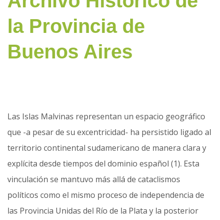
Archivo Histórico de
la Provincia de
Buenos Aires
Las Islas Malvinas representan un espacio geográfico
que -a pesar de su excentricidad- ha persistido ligado al
territorio continental sudamericano de manera clara y
explícita desde tiempos del dominio español (1). Esta
vinculación se mantuvo más allá de cataclismos
políticos como el mismo proceso de independencia de
las Provincia Unidas del Río de la Plata y la posterior