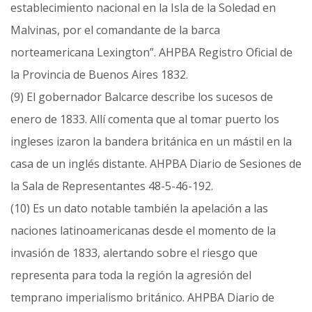
establecimiento nacional en la Isla de la Soledad en
Malvinas, por el comandante de la barca
norteamericana Lexington”. AHPBA Registro Oficial de
la Provincia de Buenos Aires 1832.
(9) El gobernador Balcarce describe los sucesos de
enero de 1833. Allí comenta que al tomar puerto los
ingleses izaron la bandera británica en un mástil en la
casa de un inglés distante. AHPBA Diario de Sesiones de
la Sala de Representantes 48-5-46-192.
(10) Es un dato notable también la apelación a las
naciones latinoamericanas desde el momento de la
invasión de 1833, alertando sobre el riesgo que
representa para toda la región la agresión del
temprano imperialismo británico. AHPBA Diario de