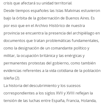
crisis que afectará su unidad territorial.
Desde tiempos españoles las Islas Malvinas estuvieron
bajo la órbita de la gobernación de Buenos Aires. Es
por eso que en el Archivo Histórico de nuestra
provincia se encuentra la presencia del archipiélago en
documentos que tratan problemáticas fundamentales,
como la designación de un comandante político y
militar, la ocupación británica y las enérgicas y
permanentes protestas del gobierno, como también
evidencias referentes a la vida cotidiana de la población
isleña (2).
La historia del descubrimiento y los sucesos
correspondientes a los siglos XVII y XVIII reflejan la
tensión de las luchas entre España, Francia, Holanda,