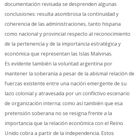
documentación revisada se desprenden algunas
conclusiones: resulta asombrosa la continuidad y
coherencia de las administraciones, tanto hispana
como nacional y provincial respecto al reconocimiento
de la pertenencia y de la importancia estratégica y
económica que representan las Islas Malvinas.
Es evidente también la voluntad argentina por
mantener la soberanía a pesar de la abismal relación de
fuerzas existente entre una nación emergente de su
lazo colonial y atravesada por un conflictivo escenario
de organización interna; como así también que esa
pretensión soberana no se resigna frente a la
importancia que la relación económica con el Reino
Unido cobra a partir de la independencia. Estos