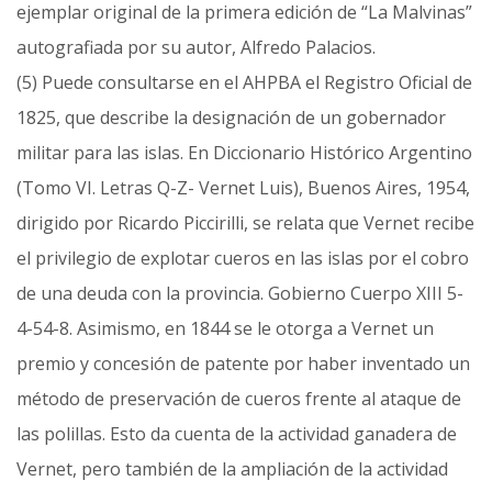
ejemplar original de la primera edición de “La Malvinas”
autografiada por su autor, Alfredo Palacios.
(5) Puede consultarse en el AHPBA el Registro Oficial de
1825, que describe la designación de un gobernador
militar para las islas. En Diccionario Histórico Argentino
(Tomo VI. Letras Q-Z- Vernet Luis), Buenos Aires, 1954,
dirigido por Ricardo Piccirilli, se relata que Vernet recibe
el privilegio de explotar cueros en las islas por el cobro
de una deuda con la provincia. Gobierno Cuerpo XIII 5-
4-54-8. Asimismo, en 1844 se le otorga a Vernet un
premio y concesión de patente por haber inventado un
método de preservación de cueros frente al ataque de
las polillas. Esto da cuenta de la actividad ganadera de
Vernet, pero también de la ampliación de la actividad