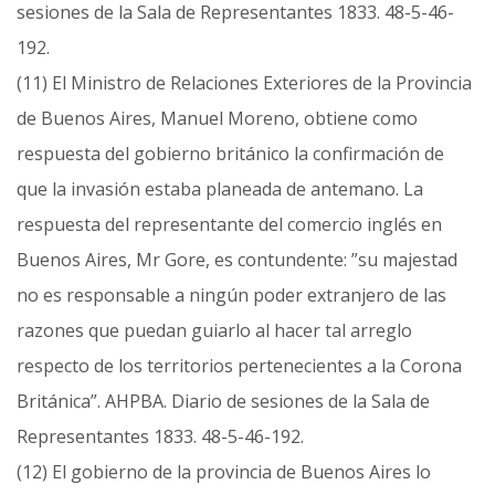
sesiones de la Sala de Representantes 1833. 48-5-46-
192.
(11) El Ministro de Relaciones Exteriores de la Provincia
de Buenos Aires, Manuel Moreno, obtiene como
respuesta del gobierno británico la confirmación de
que la invasión estaba planeada de antemano. La
respuesta del representante del comercio inglés en
Buenos Aires, Mr Gore, es contundente: ”su majestad
no es responsable a ningún poder extranjero de las
razones que puedan guiarlo al hacer tal arreglo
respecto de los territorios pertenecientes a la Corona
Británica”. AHPBA. Diario de sesiones de la Sala de
Representantes 1833. 48-5-46-192.
(12) El gobierno de la provincia de Buenos Aires lo