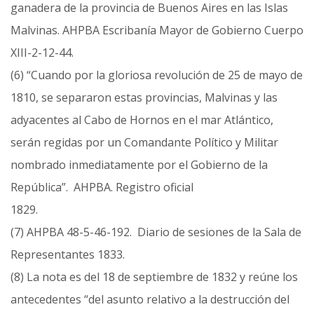
ganadera de la provincia de Buenos Aires en las Islas
Malvinas. AHPBA Escribanía Mayor de Gobierno Cuerpo
XIII-2-12-44.
(6) “Cuando por la gloriosa revolución de 25 de mayo de
1810, se separaron estas provincias, Malvinas y las
adyacentes al Cabo de Hornos en el mar Atlántico,
serán regidas por un Comandante Político y Militar
nombrado inmediatamente por el Gobierno de la
República”. AHPBA. Registro oficial
1829.
(7) AHPBA 48-5-46-192. Diario de sesiones de la Sala de
Representantes 1833.
(8) La nota es del 18 de septiembre de 1832 y reúne los
antecedentes “del asunto relativo a la destrucción del