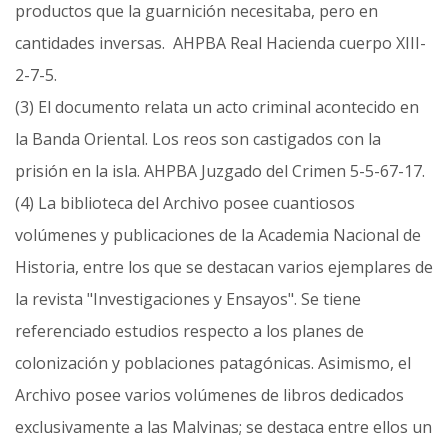
productos que la guarnición necesitaba, pero en
cantidades inversas. AHPBA Real Hacienda cuerpo XIII-
2-7-5.
(3) El documento relata un acto criminal acontecido en
la Banda Oriental. Los reos son castigados con la
prisión en la isla. AHPBA Juzgado del Crimen 5-5-67-17.
(4) La biblioteca del Archivo posee cuantiosos
volúmenes y publicaciones de la Academia Nacional de
Historia, entre los que se destacan varios ejemplares de
la revista "Investigaciones y Ensayos". Se tiene
referenciado estudios respecto a los planes de
colonización y poblaciones patagónicas. Asimismo, el
Archivo posee varios volúmenes de libros dedicados
exclusivamente a las Malvinas; se destaca entre ellos un