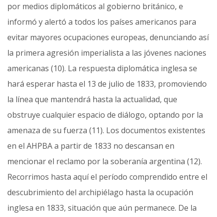
por medios diplomáticos al gobierno británico, e
informó y alertó a todos los países americanos para
evitar mayores ocupaciones europeas, denunciando así
la primera agresión imperialista a las jóvenes naciones
americanas (10). La respuesta diplomática inglesa se
hará esperar hasta el 13 de julio de 1833, promoviendo
la línea que mantendrá hasta la actualidad, que
obstruye cualquier espacio de diálogo, optando por la
amenaza de su fuerza (11). Los documentos existentes
en el AHPBA a partir de 1833 no descansan en
mencionar el reclamo por la soberanía argentina (12).
Recorrimos hasta aquí el período comprendido entre el
descubrimiento del archipiélago hasta la ocupación
inglesa en 1833, situación que aún permanece. De la