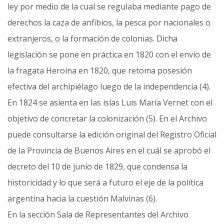
ley por medio de la cual se regulaba mediante pago de
derechos la caza de anfibios, la pesca por nacionales o
extranjeros, o la formación de colonias. Dicha
legislación se pone en práctica en 1820 con el envío de
la fragata Heroína en 1820, que retoma posesión
efectiva del archipiélago luego de la independencia (4).
En 1824 se asienta en las islas Luis María Vernet con el
objetivo de concretar la colonización (5). En el Archivo
puede consultarse la edición original del Registro Oficial
de la Provincia de Buenos Aires en el cuál se aprobó el
decreto del 10 de junio de 1829, que condensa la
historicidad y lo que será a futuro el eje de la política
argentina hacia la cuestión Malvinas (6).
En la sección Sala de Representantes del Archivo