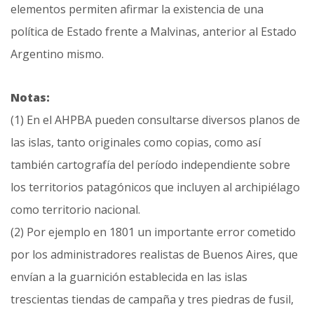
elementos permiten afirmar la existencia de una
política de Estado frente a Malvinas, anterior al Estado
Argentino mismo.
Notas:
(1) En el AHPBA pueden consultarse diversos planos de
las islas, tanto originales como copias, como así
también cartografía del período independiente sobre
los territorios patagónicos que incluyen al archipiélago
como territorio nacional.
(2) Por ejemplo en 1801 un importante error cometido
por los administradores realistas de Buenos Aires, que
envían a la guarnición establecida en las islas
trescientas tiendas de campaña y tres piedras de fusil,