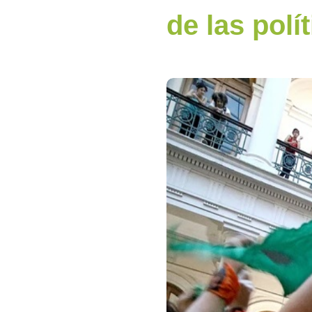
de las polí