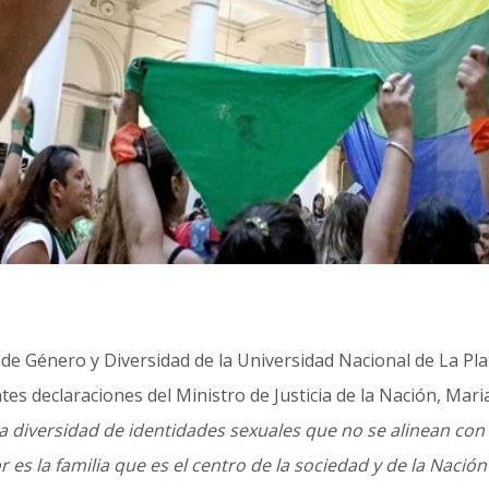
 de Género y Diversidad de la Universidad Nacional de La P
tes declaraciones del Ministro de Justicia de la Nación, Mar
 diversidad de identidades sexuales que no se alinean con l
 es la familia que es el centro de la sociedad y de la Nación”,