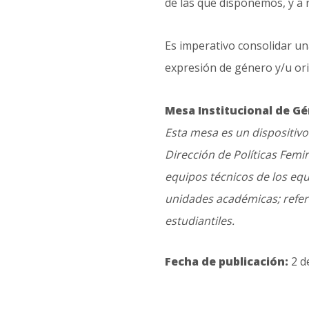
de las que disponemos, y a 
Es imperativo consolidar u
expresión de género y/u orie
Mesa Institucional de G
Esta mesa es un dispositivo
Dirección de Políticas Femi
equipos técnicos de los equ
unidades académicas; refer
estudiantiles.
Fecha de publicación:
2 d