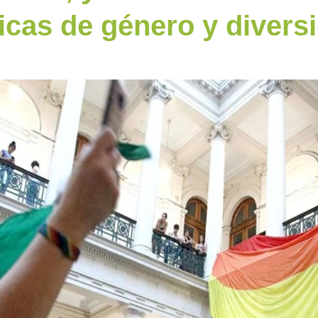
ticas de género y divers