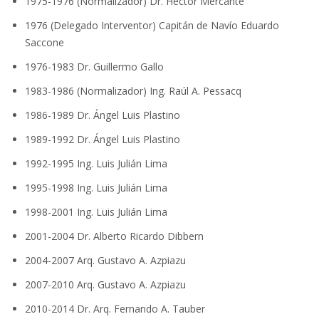
1975-1976 (Normalizador) Dr. Héctor Mercante
1976 (Delegado Interventor) Capitán de Navío Eduardo
Saccone
1976-1983 Dr. Guillermo Gallo
1983-1986 (Normalizador) Ing. Raúl A. Pessacq
1986-1989 Dr. Ángel Luis Plastino
1989-1992 Dr. Ángel Luis Plastino
1992-1995 Ing. Luis Julián Lima
1995-1998 Ing. Luis Julián Lima
1998-2001 Ing. Luis Julián Lima
2001-2004 Dr. Alberto Ricardo Dibbern
2004-2007 Arq. Gustavo A. Azpiazu
2007-2010 Arq. Gustavo A. Azpiazu
2010-2014 Dr. Arq. Fernando A. Tauber