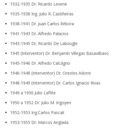
1932-1935 Dr. Ricardo Levene
1935-1938 Ing. Julio R. Castiñeiras
1938-1941 Dr. Juan Carlos Rébora
1941-1943 Dr. Alfredo Palacios
1943-1945 Dr. Ricardo De Labougle
1945 (Interventor) Dr. Benjamín Villegas Basavilbaso
1945-1946 Dr. Alfredo Calcágno
1946-1948 (Interventor) Dr. Orestes Adorni
1948-1949 (Interventor) Dr. Carlos Ignacio Rivas
1949 a 1950 Julio Laffite
1950 a 1952 Dr. Julio M. Irigoyen
1952-1953 Ing.Carlos Pascali
1953-1955 Dr. Marcos Anglada