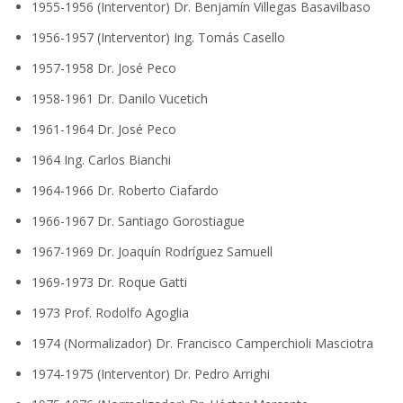
1955-1956 (Interventor) Dr. Benjamín Villegas Basavilbaso
1956-1957 (Interventor) Ing. Tomás Casello
1957-1958 Dr. José Peco
1958-1961 Dr. Danilo Vucetich
1961-1964 Dr. José Peco
1964 Ing. Carlos Bianchi
1964-1966 Dr. Roberto Ciafardo
1966-1967 Dr. Santiago Gorostiague
1967-1969 Dr. Joaquín Rodríguez Samuell
1969-1973 Dr. Roque Gatti
1973 Prof. Rodolfo Agoglia
1974 (Normalizador) Dr. Francisco Camperchioli Masciotra
1974-1975 (Interventor) Dr. Pedro Arrighi