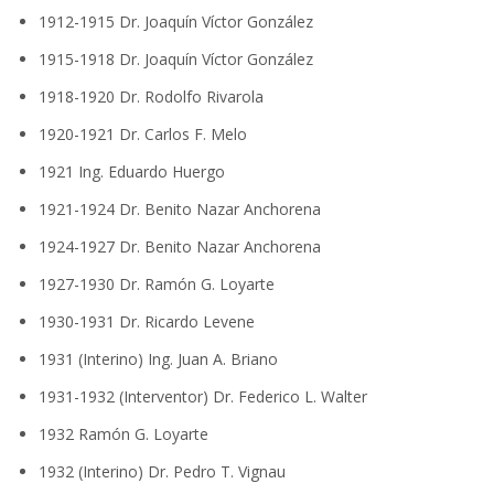
1912-1915 Dr. Joaquín Víctor González
1915-1918 Dr. Joaquín Víctor González
1918-1920 Dr. Rodolfo Rivarola
1920-1921 Dr. Carlos F. Melo
1921 Ing. Eduardo Huergo
1921-1924 Dr. Benito Nazar Anchorena
1924-1927 Dr. Benito Nazar Anchorena
1927-1930 Dr. Ramón G. Loyarte
1930-1931 Dr. Ricardo Levene
1931 (Interino) Ing. Juan A. Briano
1931-1932 (Interventor) Dr. Federico L. Walter
1932 Ramón G. Loyarte
1932 (Interino) Dr. Pedro T. Vignau