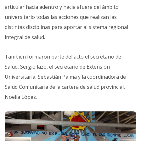
articular hacia adentro y hacia afuera del ámbito
universitario todas las acciones que realizan las
distintas disciplinas para aportar al sistema regional
integral de salud.
También formaron parte del acto el secretario de
Salud, Sergio lazo, el secretario de Extensión
Universitaria, Sebastián Palma y la coordinadora de
Salud Comunitaria de la cartera de salud provincial,
Noelia López.