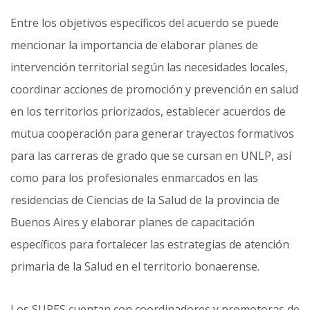
Entre los objetivos específicos del acuerdo se puede
mencionar la importancia de elaborar planes de
intervención territorial según las necesidades locales,
coordinar acciones de promoción y prevención en salud
en los territorios priorizados, establecer acuerdos de
mutua cooperación para generar trayectos formativos
para las carreras de grado que se cursan en UNLP, así
como para los profesionales enmarcados en las
residencias de Ciencias de la Salud de la provincia de
Buenos Aires y elaborar planes de capacitación
específicos para fortalecer las estrategias de atención
primaria de la Salud en el territorio bonaerense.
Los SURES cuentan con coordinadores y promotoras de