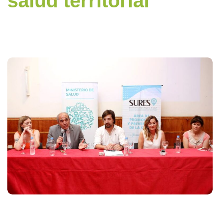
salud territorial