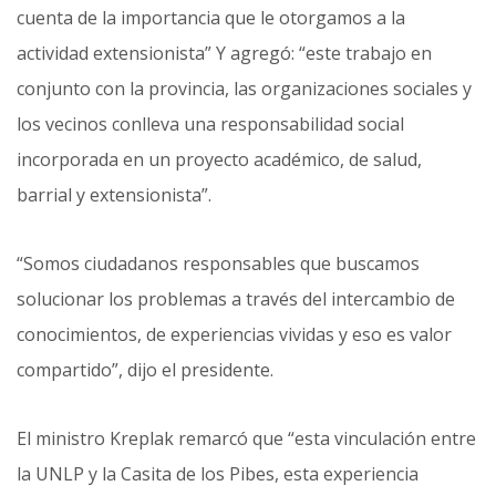
cuenta de la importancia que le otorgamos a la
actividad extensionista” Y agregó: “este trabajo en
conjunto con la provincia, las organizaciones sociales y
los vecinos conlleva una responsabilidad social
incorporada en un proyecto académico, de salud,
barrial y extensionista”.
“Somos ciudadanos responsables que buscamos
solucionar los problemas a través del intercambio de
conocimientos, de experiencias vividas y eso es valor
compartido”, dijo el presidente.
El ministro Kreplak remarcó que “esta vinculación entre
la UNLP y la Casita de los Pibes, esta experiencia