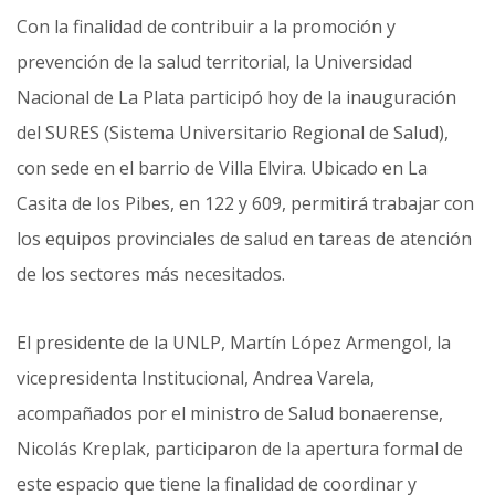
Con la finalidad de contribuir a la promoción y
prevención de la salud territorial, la Universidad
Nacional de La Plata participó hoy de la inauguración
del SURES (Sistema Universitario Regional de Salud),
con sede en el barrio de Villa Elvira. Ubicado en La
Casita de los Pibes, en 122 y 609, permitirá trabajar con
los equipos provinciales de salud en tareas de atención
de los sectores más necesitados.
El presidente de la UNLP, Martín López Armengol, la
vicepresidenta Institucional, Andrea Varela,
acompañados por el ministro de Salud bonaerense,
Nicolás Kreplak, participaron de la apertura formal de
este espacio que tiene la finalidad de coordinar y