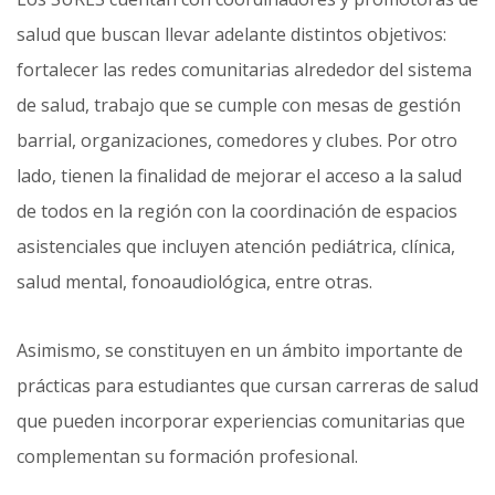
salud que buscan llevar adelante distintos objetivos:
fortalecer las redes comunitarias alrededor del sistema
de salud, trabajo que se cumple con mesas de gestión
barrial, organizaciones, comedores y clubes. Por otro
lado, tienen la finalidad de mejorar el acceso a la salud
de todos en la región con la coordinación de espacios
asistenciales que incluyen atención pediátrica, clínica,
salud mental, fonoaudiológica, entre otras.
Asimismo, se constituyen en un ámbito importante de
prácticas para estudiantes que cursan carreras de salud
que pueden incorporar experiencias comunitarias que
complementan su formación profesional.