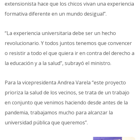
extensionista hace que los chicos vivan una experiencia
formativa diferente en un mundo desigual”.
“La experiencia universitaria debe ser un hecho
revolucionario. Y todos juntos tenemos que convencer
o resistir a todo el que quiera ir en contra del derecho a
la educación y a la salud”, subrayó el ministro.
Para la vicepresidenta Andrea Varela “este proyecto
prioriza la salud de los vecinos, se trata de un trabajo
en conjunto que venimos haciendo desde antes de la
pandemia, trabajamos mucho para alcanzar la
universidad pública que queremos”.