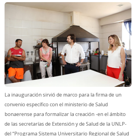
La inauguración sirvió de marco para la firma de un
convenio específico con el ministerio de Salud
bonaerense para formalizar la creación -en el ámbito
de las secretarías de Extensión y de Salud de la UNLP-
del “Programa Sistema Universitario Regional de Salud