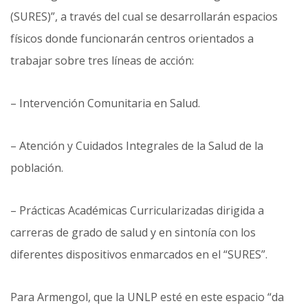
(SURES)”, a través del cual se desarrollarán espacios
físicos donde funcionarán centros orientados a
trabajar sobre tres líneas de acción:
– Intervención Comunitaria en Salud.
– Atención y Cuidados Integrales de la Salud de la
población.
– Prácticas Académicas Curricularizadas dirigida a
carreras de grado de salud y en sintonía con los
diferentes dispositivos enmarcados en el “SURES”.
Para Armengol, que la UNLP esté en este espacio “da