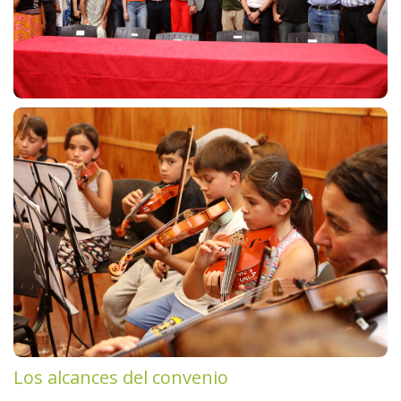
Los alcances del convenio