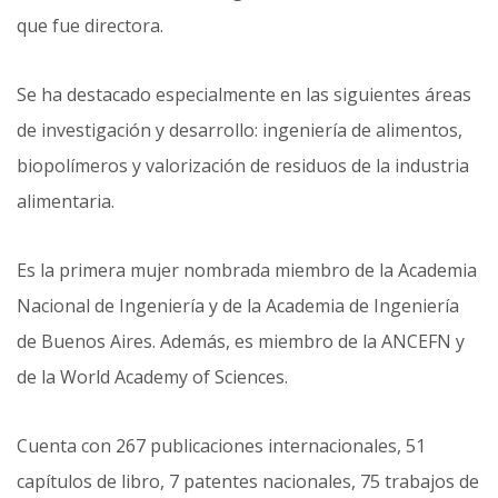
que fue directora.
Se ha destacado especialmente en las siguientes áreas
de investigación y desarrollo: ingeniería de alimentos,
biopolímeros y valorización de residuos de la industria
alimentaria.
Es la primera mujer nombrada miembro de la Academia
Nacional de Ingeniería y de la Academia de Ingeniería
de Buenos Aires. Además, es miembro de la ANCEFN y
de la World Academy of Sciences.
Cuenta con 267 publicaciones internacionales, 51
capítulos de libro, 7 patentes nacionales, 75 trabajos de