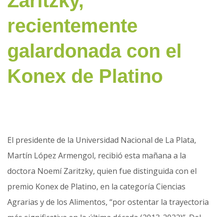
Zaritzky,
recientemente
galardonada con el
Konex de Platino
El presidente de la Universidad Nacional de La Plata,
Martín López Armengol, recibió esta mañana a la
doctora Noemí Zaritzky, quien fue distinguida con el
premio Konex de Platino, en la categoría Ciencias
Agrarias y de los Alimentos, “por ostentar la trayectoria