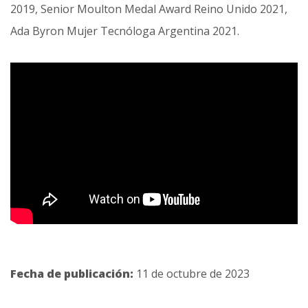
2019, Senior Moulton Medal Award Reino Unido 2021,
Ada Byron Mujer Tecnóloga Argentina 2021.
Fecha de publicación:
11 de octubre de 2023