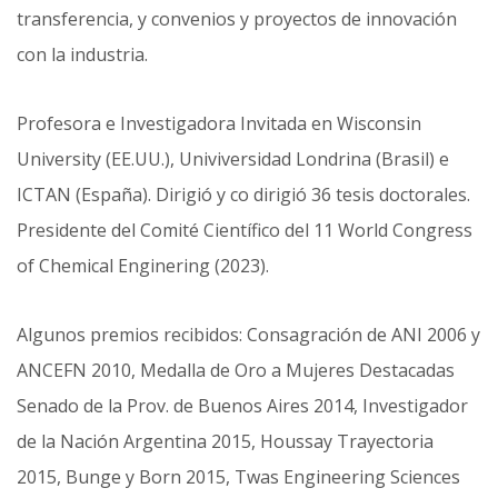
transferencia, y convenios y proyectos de innovación
con la industria.
Profesora e Investigadora Invitada en Wisconsin
University (EE.UU.), Univiversidad Londrina (Brasil) e
ICTAN (España). Dirigió y co dirigió 36 tesis doctorales.
Presidente del Comité Científico del 11 World Congress
of Chemical Enginering (2023).
Algunos premios recibidos: Consagración de ANI 2006 y
ANCEFN 2010, Medalla de Oro a Mujeres Destacadas
Senado de la Prov. de Buenos Aires 2014, Investigador
de la Nación Argentina 2015, Houssay Trayectoria
2015, Bunge y Born 2015, Twas Engineering Sciences