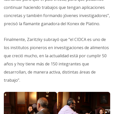
continuar haciendo trabajos que tengan aplicaciones
concretas y también formando jóvenes investigadores”,
precisó la flamante ganadora del Konex de Platino.
Finalmente, Zaritzky subrayó que “el CIDCA es uno de
los institutos pioneros en investigaciones de alimentos
que creció mucho, en la actualidad está por cumplir 50
años y hoy tiene más de 150 integrantes que
desarrollan, de manera activa, distintas áreas de
trabajo”.