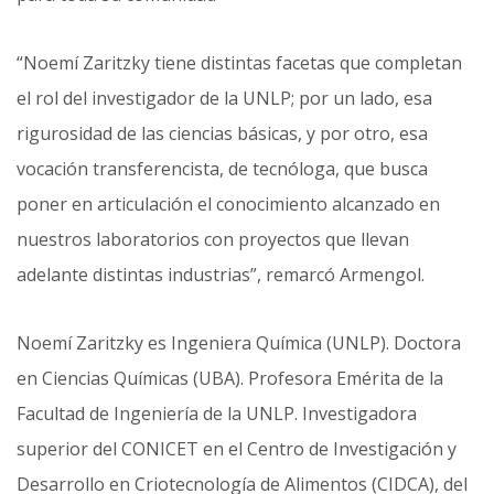
“Noemí Zaritzky tiene distintas facetas que completan
el rol del investigador de la UNLP; por un lado, esa
rigurosidad de las ciencias básicas, y por otro, esa
vocación transferencista, de tecnóloga, que busca
poner en articulación el conocimiento alcanzado en
nuestros laboratorios con proyectos que llevan
adelante distintas industrias”, remarcó Armengol.
Noemí Zaritzky es Ingeniera Química (UNLP). Doctora
en Ciencias Químicas (UBA). Profesora Emérita de la
Facultad de Ingeniería de la UNLP. Investigadora
superior del CONICET en el Centro de Investigación y
Desarrollo en Criotecnología de Alimentos (CIDCA), del