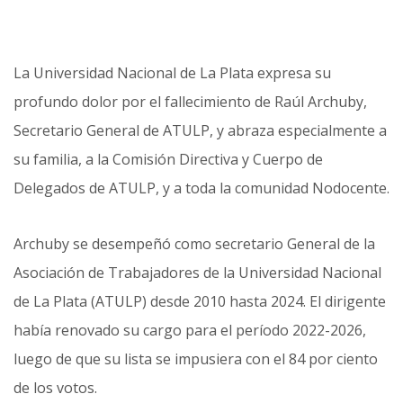
La Universidad Nacional de La Plata expresa su
profundo dolor por el fallecimiento de Raúl Archuby,
Secretario General de ATULP, y abraza especialmente a
su familia, a la Comisión Directiva y Cuerpo de
Delegados de ATULP, y a toda la comunidad Nodocente.
Archuby se desempeñó como secretario General de la
Asociación de Trabajadores de la Universidad Nacional
de La Plata (ATULP) desde 2010 hasta 2024. El dirigente
había renovado su cargo para el período 2022-2026,
luego de que su lista se impusiera con el 84 por ciento
de los votos.