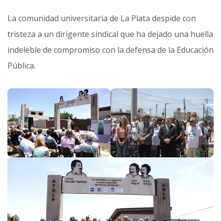
La comunidad universitaria de La Plata despide con
tristeza a un dirigente sindical que ha dejado una huella
indeleble de compromiso con la defensa de la Educación
Pública.