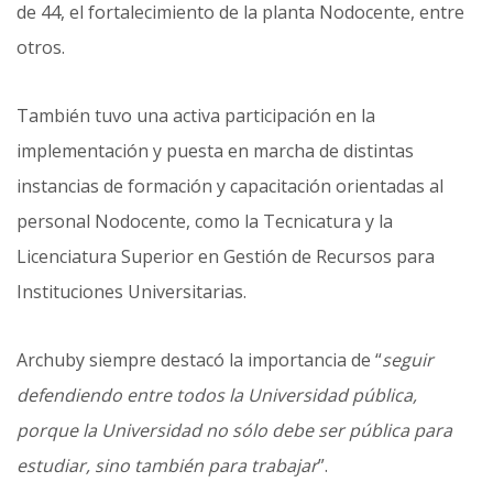
de 44, el fortalecimiento de la planta Nodocente, entre
otros.
También tuvo una activa participación en la
implementación y puesta en marcha de distintas
instancias de formación y capacitación orientadas al
personal Nodocente, como la Tecnicatura y la
Licenciatura Superior en Gestión de Recursos para
Instituciones Universitarias.
Archuby siempre destacó la importancia de “
seguir
defendiendo entre todos la Universidad pública,
porque la Universidad no sólo debe ser pública para
estudiar, sino también para trabajar
”.