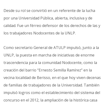
Desde su rol se convirtió en un referente de la lucha
por una Universidad Pública, abierta, inclusiva y de
calidad. Fue un férreo defensor de los derechos de las y
los trabajadores Nodocentes de la UNLP.
Como secretario General de ATULP impulsó, junto a la
UNLP, la puesta en marcha de iniciativas de enorme
trascendencia para la comunidad Nodocente, como la
creación del barrio “Ernesto Semilla Ramírez” en la
vecina localidad de Berisso, en el que hoy viven decenas
de familias de trabajadores de la Universidad. También
impulsó logros como el establecimiento del sistema del
concurso en el 2012, la ampliación de la histórica casa