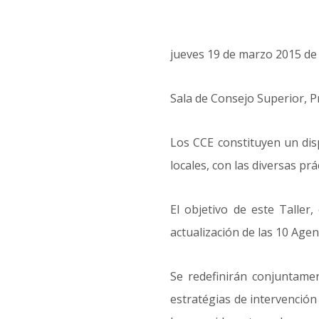
jueves 19 de marzo 2015 de 
Sala de Consejo Superior, Pr
Los CCE constituyen un disp
locales, con las diversas pr
El objetivo de este Taller,
actualización de las 10 Agen
Se redefinirán conjuntame
estratégias de intervención