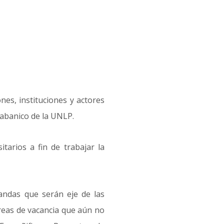
nes, instituciones y actores
 abanico de la UNLP.
itarios a fin de trabajar la
andas que serán eje de las
áreas de vacancia que aún no