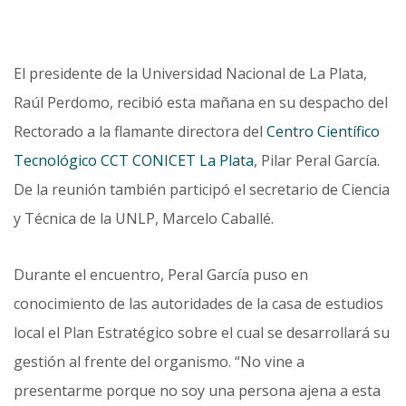
El presidente de la Universidad Nacional de La Plata,
Raúl Perdomo, recibió esta mañana en su despacho del
Rectorado a la flamante directora del
Centro Científico
Tecnológico CCT CONICET La Plata
, Pilar Peral García.
De la reunión también participó el secretario de Ciencia
y Técnica de la UNLP, Marcelo Caballé.
Durante el encuentro, Peral García puso en
conocimiento de las autoridades de la casa de estudios
local el Plan Estratégico sobre el cual se desarrollará su
gestión al frente del organismo. “No vine a
presentarme porque no soy una persona ajena a esta