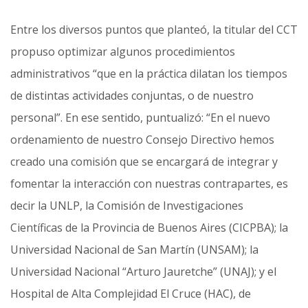
Entre los diversos puntos que planteó, la titular del CCT
propuso optimizar algunos procedimientos
administrativos “que en la práctica dilatan los tiempos
de distintas actividades conjuntas, o de nuestro
personal”. En ese sentido, puntualizó: “En el nuevo
ordenamiento de nuestro Consejo Directivo hemos
creado una comisión que se encargará de integrar y
fomentar la interacción con nuestras contrapartes, es
decir la UNLP, la Comisión de Investigaciones
Científicas de la Provincia de Buenos Aires (CICPBA); la
Universidad Nacional de San Martín (UNSAM); la
Universidad Nacional “Arturo Jauretche” (UNAJ); y el
Hospital de Alta Complejidad El Cruce (HAC), de