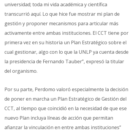
universidad; toda mi vida académica y científica
transcurrió aquí. Lo que hice fue mostrar mi plan de
gestión y proponer mecanismos para articular más
activamente entre ambas instituciones. El CCT tiene por
primera vez en su historia un Plan Estratégico sobre el
cual gestionar, algo con lo que la UNLP ya cuenta desde
la presidencia de Fernando Tauber”, expresó la titular
del organismo.
Por su parte, Perdomo valoró especialmente la decisión
de poner en marcha un Plan Estratégico de Gestión del
CCT, al tiempo que coincidió en la necesidad de que ese
nuevo Plan incluya líneas de acción que permitan
afianzar la vinculación en entre ambas instituciones”