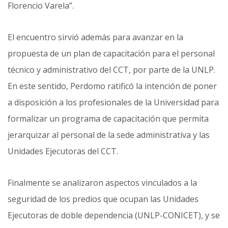
Florencio Varela”.
El encuentro sirvió además para avanzar en la
propuesta de un plan de capacitación para el personal
técnico y administrativo del CCT, por parte de la UNLP.
En este sentido, Perdomo ratificó la intención de poner
a disposición a los profesionales de la Universidad para
formalizar un programa de capacitación que permita
jerarquizar al personal de la sede administrativa y las
Unidades Ejecutoras del CCT.
Finalmente se analizaron aspectos vinculados a la
seguridad de los predios que ocupan las Unidades
Ejecutoras de doble dependencia (UNLP-CONICET), y se