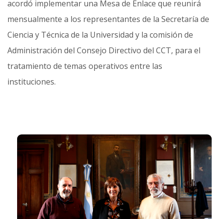
acordó implementar una Mesa de Enlace que reunirá
mensualmente a los representantes de la Secretaría de
Ciencia y Técnica de la Universidad y la comisión de
Administración del Consejo Directivo del CCT, para el
tratamiento de temas operativos entre las
instituciones.