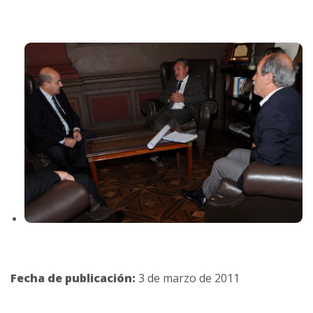
Fecha de publicación:
3 de marzo de 2011