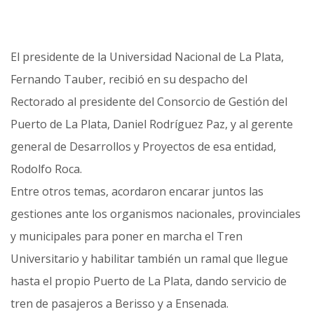
El presidente de la Universidad Nacional de La Plata,
Fernando Tauber, recibió en su despacho del
Rectorado al presidente del Consorcio de Gestión del
Puerto de La Plata, Daniel Rodríguez Paz, y al gerente
general de Desarrollos y Proyectos de esa entidad,
Rodolfo Roca.
Entre otros temas, acordaron encarar juntos las
gestiones ante los organismos nacionales, provinciales
y municipales para poner en marcha el Tren
Universitario y habilitar también un ramal que llegue
hasta el propio Puerto de La Plata, dando servicio de
tren de pasajeros a Berisso y a Ensenada.