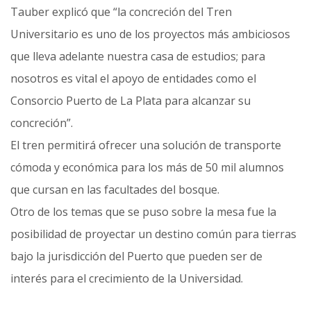
Tauber explicó que “la concreción del Tren
Universitario es uno de los proyectos más ambiciosos
que lleva adelante nuestra casa de estudios; para
nosotros es vital el apoyo de entidades como el
Consorcio Puerto de La Plata para alcanzar su
concreción”.
El tren permitirá ofrecer una solución de transporte
cómoda y económica para los más de 50 mil alumnos
que cursan en las facultades del bosque.
Otro de los temas que se puso sobre la mesa fue la
posibilidad de proyectar un destino común para tierras
bajo la jurisdicción del Puerto que pueden ser de
interés para el crecimiento de la Universidad.