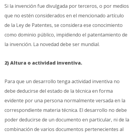
Si la invención fue divulgada por terceros, o por medios
que no estén considerados en el mencionado artículo
de la Ley de Patentes, se considera ese conocimiento
como dominio público, impidiendo el patentamiento de
la invención. La novedad debe ser mundial.
2) Altura o actividad inventiva.
Para que un desarrollo tenga actividad inventiva no
debe deducirse del estado de la técnica en forma
evidente por una persona normalmente versada en la
correspondiente materia técnica. El desarrollo no debe
poder deducirse de un documento en particular, ni de la
combinación de varios documentos pertenecientes al