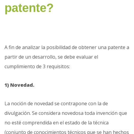
patente?
A fin de analizar la posibilidad de obtener una patente a
partir de un desarrollo, se debe evaluar el
cumplimiento de 3 requisitos:
1) Novedad.
La noción de novedad se contrapone con la de
divulgación. Se considera novedosa toda invención que
no esté comprendida en el estado de la técnica
(conjunto de conocimientos técnicos que se han hechos