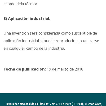
estado dela técnica.
3) Aplicación industrial.
Una invención será considerada como susceptible de
aplicación industrial si puede reproducirse o utilizarse
en cualquier campo de la industria.
Fecha de publicación:
19 de marzo de 2018
Universidad Nacional de La Plata Av. 7 N° 776, La Plata (CP 1900), Buenos Aires,