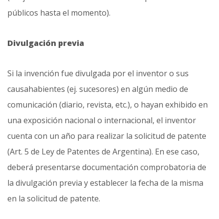
públicos hasta el momento).
Divulgación previa
Si la invención fue divulgada por el inventor o sus
causahabientes (ej. sucesores) en algún medio de
comunicación (diario, revista, etc.), o hayan exhibido en
una exposición nacional o internacional, el inventor
cuenta con un año para realizar la solicitud de patente
(Art. 5 de Ley de Patentes de Argentina). En ese caso,
deberá presentarse documentación comprobatoria de
la divulgación previa y establecer la fecha de la misma
en la solicitud de patente.