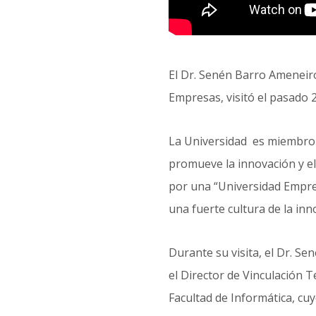
El Dr. Senén Barro Ameneir
Empresas, visitó el pasado 
La Universidad es miembro 
promueve la innovación y el
por una “Universidad Empre
una fuerte cultura de la in
Durante su visita, el Dr. Se
el Director de Vinculación 
Facultad de Informática, cu