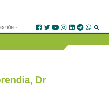
ESTIÓN
rendia, Dr