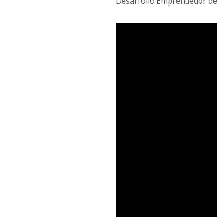
Desarrollo Emprendedor de l