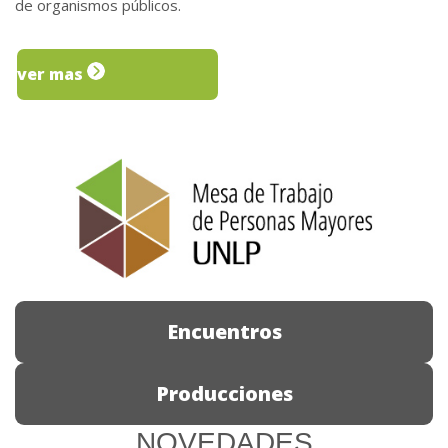
de organismos públicos.
ver mas
Encuentros
Producciones
NOVEDADES