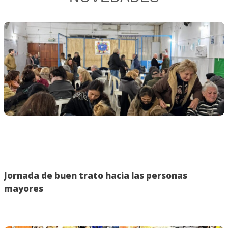
Jornada de buen trato hacia las personas
mayores