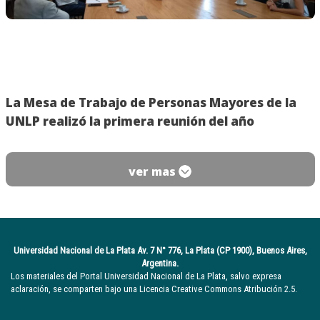
La Mesa de Trabajo de Personas Mayores de la
UNLP realizó la primera reunión del año
ver mas
Universidad Nacional de La Plata Av. 7 N° 776, La Plata (CP 1900), Buenos Aires,
Argentina.
Los materiales del Portal Universidad Nacional de La Plata, salvo expresa
aclaración, se comparten bajo una Licencia Creative Commons Atribución 2.5.