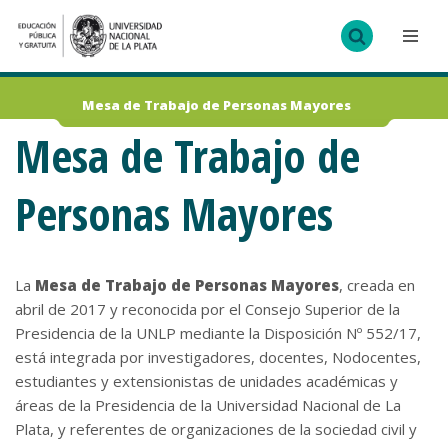
Ir
al
contenido
Mesa de Trabajo de Personas Mayores
Mesa de Trabajo de
Personas Mayores
La
Mesa de Trabajo de Personas Mayores
, creada en
abril de 2017 y reconocida por el Consejo Superior de la
Presidencia de la UNLP mediante la Disposición Nº 552/17,
está integrada por investigadores, docentes, Nodocentes,
estudiantes y extensionistas de unidades académicas y
áreas de la Presidencia de la Universidad Nacional de La
Plata, y referentes de organizaciones de la sociedad civil y