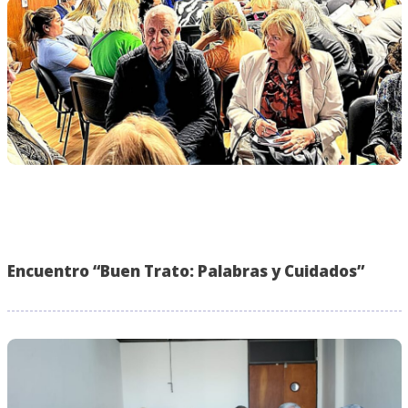
Encuentro “Buen Trato: Palabras y Cuidados”