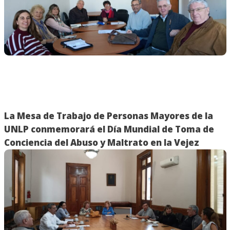
La Mesa de Trabajo de Personas Mayores de la
UNLP conmemorará el Día Mundial de Toma de
Conciencia del Abuso y Maltrato en la Vejez