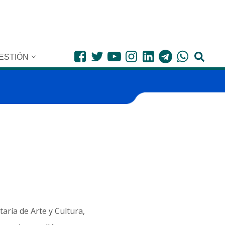
ESTIÓN
aría de Arte y Cultura,