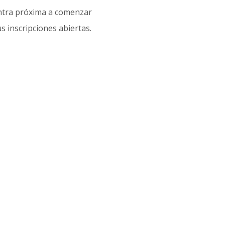
entra próxima a comenzar
 inscripciones abiertas.