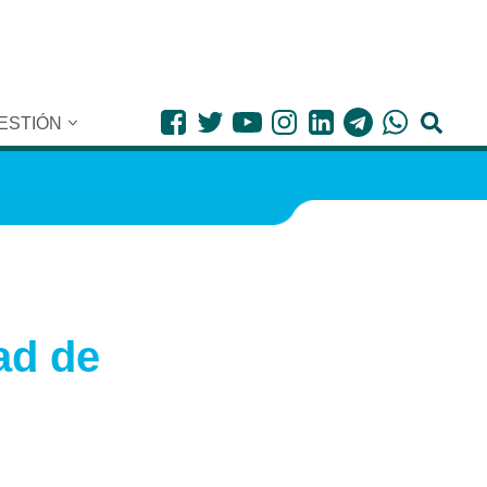
ESTIÓN
ad de