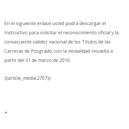
En el siguiente enlace usted podrá descargar el
Instructivo para solicitar el reconocimiento oficial y la
consecuente validez nacional de los Títulos de las
Carreras de Posgrado, con la modalidad resuelta a
partir del 31 de marzo de 2010.
{{article_media:2707}}