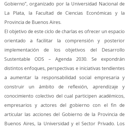
Gobierno”, organizado por la Universidad Nacional de
La Plata, la Facultad de Ciencias Económicas y la
Provincia de Buenos Aires.
El objetivo de este ciclo de charlas es ofrecer un espacio
orientado a facilitar la comprensión y posterior
implementación de los objetivos del Desarrollo
Sustentable ODS – Agenda 2030. Se expondrán
distintos enfoques, perspectivas e iniciativas tendientes
a aumentar la responsabilidad social empresaria y
construir un ámbito de reflexión, aprendizaje y
conocimiento colectivo del cual participen académicos,
empresarios y actores del gobierno con el fin de
articular las acciones del Gobierno de la Provincia de
Buenos Aires, la Universidad y el Sector Privado. Los