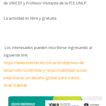
de UNICEF y Profesor Visitante de la FCE UNLP.
La actividad es libre y gratuita
Los interesados pueden inscribirse ingresando al
siguiente link:
https://www.eventbrite.com.ar/e/objetivos-de-
desarrollo-sostenible-y-responsabilidad-social-
empresaria-un-desafio-global-para-tickets-
35461046946