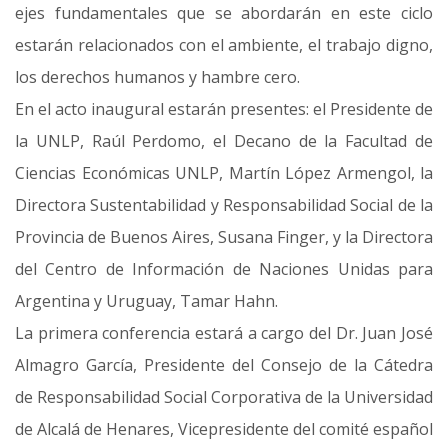
ejes fundamentales que se abordarán en este ciclo
estarán relacionados con el ambiente, el trabajo digno,
los derechos humanos y hambre cero.
En el acto inaugural estarán presentes: el Presidente de
la UNLP, Raúl Perdomo, el Decano de la Facultad de
Ciencias Económicas UNLP, Martín López Armengol, la
Directora Sustentabilidad y Responsabilidad Social de la
Provincia de Buenos Aires, Susana Finger, y la Directora
del Centro de Información de Naciones Unidas para
Argentina y Uruguay, Tamar Hahn.
La primera conferencia estará a cargo del Dr. Juan José
Almagro García, Presidente del Consejo de la Cátedra
de Responsabilidad Social Corporativa de la Universidad
de Alcalá de Henares, Vicepresidente del comité español