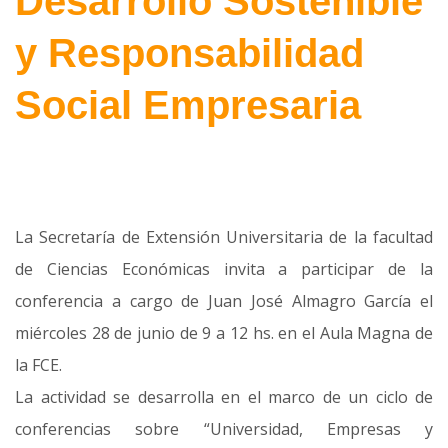
Desarrollo Sostenible
y Responsabilidad
Social Empresaria
La Secretaría de Extensión Universitaria de la facultad
de Ciencias Económicas invita a participar de la
conferencia a cargo de Juan José Almagro García el
miércoles 28 de junio de 9 a 12 hs. en el Aula Magna de
la FCE.
La actividad se desarrolla en el marco de un ciclo de
conferencias sobre “Universidad, Empresas y