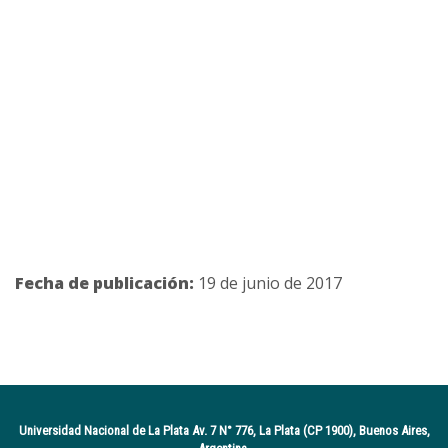
Fecha de publicación:
19 de junio de 2017
Universidad Nacional de La Plata Av. 7 N° 776, La Plata (CP 1900), Buenos Aires,