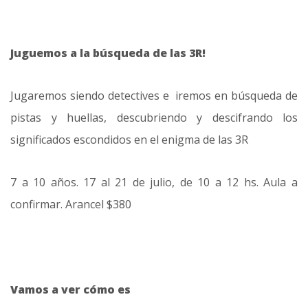
Juguemos a la búsqueda de las 3R!
Jugaremos siendo detectives e iremos en búsqueda de
pistas y huellas, descubriendo y descifrando los
significados escondidos en el enigma de las 3R
7 a 10 años. 17 al 21 de julio, de 10 a 12 hs. Aula a
confirmar. Arancel $380
Vamos a ver cómo es