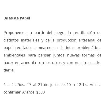
Alas de Papel
Proponemos, a partir del juego, la reutilización de
distintos materiales y de la producción artesanal de
papel reciclado, asomarnos a distintas problemáticas
ambientales para pensar juntos nuevas formas de
hacer en armonía con los otros y con nuestra madre
tierra.
6 a 9 años. 17 al 21 de julio, de 10 a 12 hs. Aula a
confirmar. Arancel $380