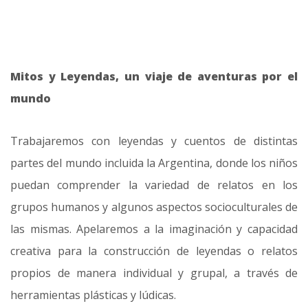
Mitos y Leyendas, un viaje de aventuras por el
mundo
Trabajaremos con leyendas y cuentos de distintas
partes del mundo incluida la Argentina, donde los niños
puedan comprender la variedad de relatos en los
grupos humanos y algunos aspectos socioculturales de
las mismas. Apelaremos a la imaginación y capacidad
creativa para la construcción de leyendas o relatos
propios de manera individual y grupal, a través de
herramientas plásticas y lúdicas.