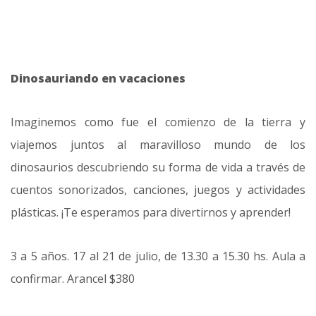
Dinosauriando en vacaciones
Imaginemos como fue el comienzo de la tierra y
viajemos juntos al maravilloso mundo de los
dinosaurios descubriendo su forma de vida a través de
cuentos sonorizados, canciones, juegos y actividades
plásticas. ¡Te esperamos para divertirnos y aprender!
3 a 5 años. 17 al 21 de julio, de 13.30 a 15.30 hs. Aula a
confirmar. Arancel $380