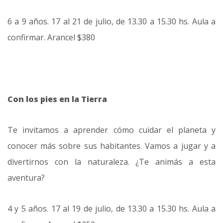
6 a 9 años. 17 al 21 de julio, de 13.30 a 15.30 hs. Aula a
confirmar. Arancel $380
Con los pies en la Tierra
Te invitamos a aprender cómo cuidar el planeta y
conocer más sobre sus habitantes. Vamos a jugar y a
divertirnos con la naturaleza. ¿Te animás a esta
aventura?
4 y 5 años. 17 al 19 de julio, de 13.30 a 15.30 hs. Aula a