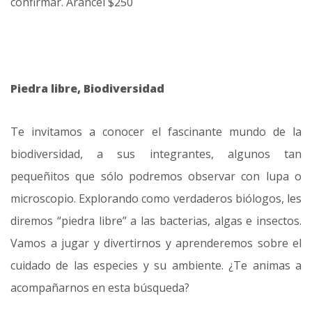
confirmar. Arancel $250
Piedra libre, Biodiversidad
Te invitamos a conocer el fascinante mundo de la
biodiversidad, a sus integrantes, algunos tan
pequeñitos que sólo podremos observar con lupa o
microscopio. Explorando como verdaderos biólogos, les
diremos “piedra libre” a las bacterias, algas e insectos.
Vamos a jugar y divertirnos y aprenderemos sobre el
cuidado de las especies y su ambiente. ¿Te animas a
acompañarnos en esta búsqueda?