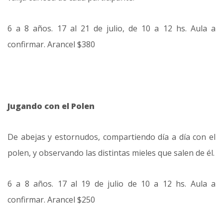
6 a 8 años. 17 al 21 de julio, de 10 a 12 hs. Aula a
confirmar. Arancel $380
Jugando con el Polen
De abejas y estornudos, compartiendo día a día con el
polen, y observando las distintas mieles que salen de él.
6 a 8 años. 17 al 19 de julio de 10 a 12 hs. Aula a
confirmar. Arancel $250