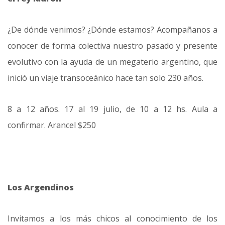
¿De dónde venimos? ¿Dónde estamos? Acompañanos a
conocer de forma colectiva nuestro pasado y presente
evolutivo con la ayuda de un megaterio argentino, que
inició un viaje transoceánico hace tan solo 230 años.
8 a 12 años. 17 al 19 julio, de 10 a 12 hs. Aula a
confirmar. Arancel $250
Los Argendinos
Invitamos a los más chicos al conocimiento de los