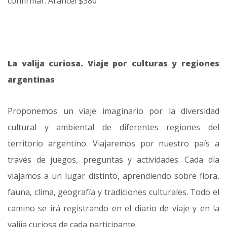
confirmar. Arancel $380
La valija curiosa. Viaje por culturas y regiones
argentinas
Proponemos un viaje imaginario por la diversidad
cultural y ambiental de diferentes regiones del
territorio argentino. Viajaremos por nuestro país a
través de juegos, preguntas y actividades. Cada día
viajamos a un lugar distinto, aprendiendo sobre flora,
fauna, clima, geografía y tradiciones culturales. Todo el
camino se irá registrando en el diario de viaje y en la
valija curiosa de cada participante.