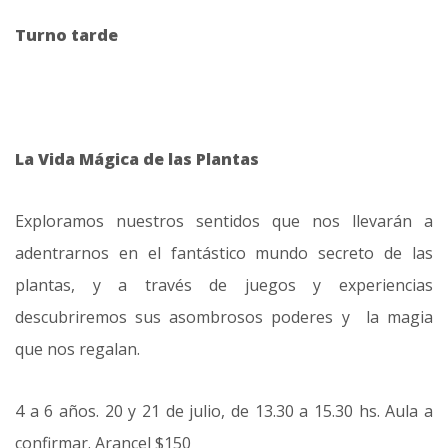
Turno tarde
La Vida Mágica de las Plantas
Exploramos nuestros sentidos que nos llevarán a
adentrarnos en el fantástico mundo secreto de las
plantas, y a través de juegos y experiencias
descubriremos sus asombrosos poderes y la magia
que nos regalan.
4 a 6 años. 20 y 21 de julio, de 13.30 a 15.30 hs. Aula a
confirmar. Arancel $150