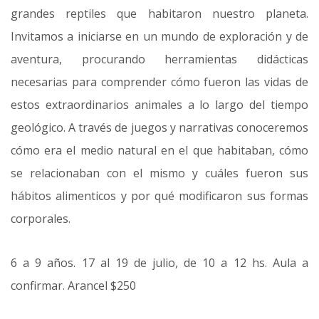
grandes reptiles que habitaron nuestro planeta.
Invitamos a iniciarse en un mundo de exploración y de
aventura, procurando herramientas didácticas
necesarias para comprender cómo fueron las vidas de
estos extraordinarios animales a lo largo del tiempo
geológico. A través de juegos y narrativas conoceremos
cómo era el medio natural en el que habitaban, cómo
se relacionaban con el mismo y cuáles fueron sus
hábitos alimenticos y por qué modificaron sus formas
corporales.
6 a 9 años. 17 al 19 de julio, de 10 a 12 hs. Aula a
confirmar. Arancel $250