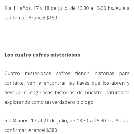
9 a 11 años. 17 y 18 de julio, de 13.30 a 15.30 hs. Aula a
confirmar. Arancel $150
Los cuatro cofres misteriosos
Cuatro misteriosos cofres tienen historias para
contarte, vení a encontrar las llaves que los abren y
descubrir magníficas historias de nuestra naturaleza
explorando como un verdadero biólogo.
6 a 8 años. 17 al 21 de julio, de 13.30 a 15.30 hs. Aula a
confirmar. Arancel $380