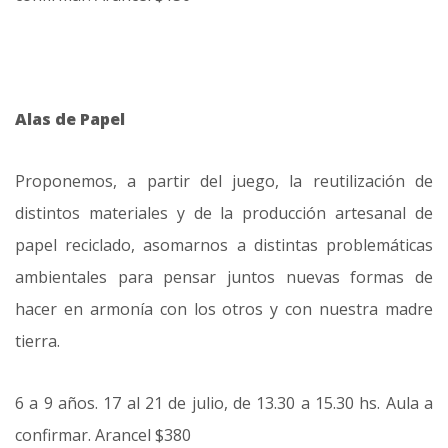
Alas de Papel
Proponemos, a partir del juego, la reutilización de
distintos materiales y de la producción artesanal de
papel reciclado, asomarnos a distintas problemáticas
ambientales para pensar juntos nuevas formas de
hacer en armonía con los otros y con nuestra madre
tierra.
6 a 9 años. 17 al 21 de julio, de 13.30 a 15.30 hs. Aula a
confirmar. Arancel $380