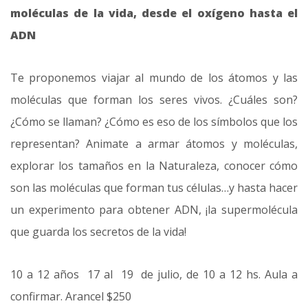
moléculas de la vida, desde el oxígeno hasta el
ADN
Te proponemos viajar al mundo de los átomos y las
moléculas que forman los seres vivos. ¿Cuáles son?
¿Cómo se llaman? ¿Cómo es eso de los símbolos que los
representan? Animate a armar átomos y moléculas,
explorar los tamaños en la Naturaleza, conocer cómo
son las moléculas que forman tus células…y hasta hacer
un experimento para obtener ADN, ¡la supermolécula
que guarda los secretos de la vida!
10 a 12 años 17 al 19 de julio, de 10 a 12 hs. Aula a
confirmar. Arancel $250