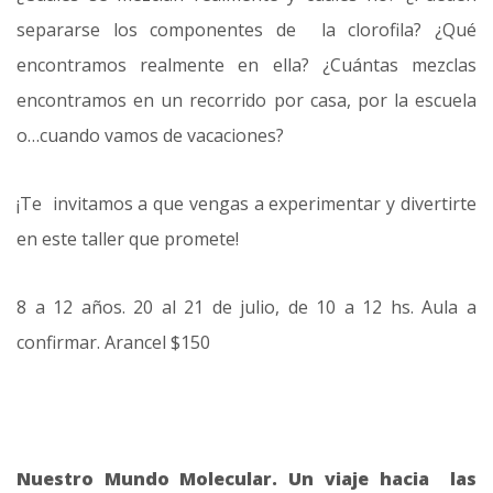
separarse los componentes de la clorofila? ¿Qué
encontramos realmente en ella? ¿Cuántas mezclas
encontramos en un recorrido por casa, por la escuela
o…cuando vamos de vacaciones?
¡Te invitamos a que vengas a experimentar y divertirte
en este taller que promete!
8 a 12 años. 20 al 21 de julio, de 10 a 12 hs. Aula a
confirmar. Arancel $150
Nuestro Mundo Molecular. Un viaje hacia las