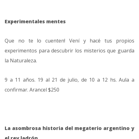
Experimentales mentes
Que no te lo cuenten! Vení y hacé tus propios
experimentos para descubrir los misterios que guarda
la Naturaleza.
9 a 11 años. 19 al 21 de julio, de 10 a 12 hs. Aula a
confirmar. Arancel $250
La asombrosa historia del megaterio argentino y
el rey ladrón