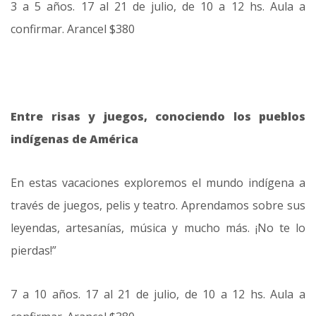
3 a 5 años. 17 al 21 de julio, de 10 a 12 hs. Aula a
confirmar. Arancel $380
Entre risas y juegos, conociendo los pueblos
indígenas de América
En estas vacaciones exploremos el mundo indígena a
través de juegos, pelis y teatro. Aprendamos sobre sus
leyendas, artesanías, música y mucho más. ¡No te lo
pierdas!”
7 a 10 años. 17 al 21 de julio, de 10 a 12 hs. Aula a