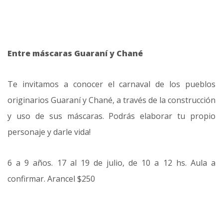
Entre máscaras Guaraní y Chané
Te invitamos a conocer el carnaval de los pueblos
originarios Guaraní y Chané, a través de la construcción
y uso de sus máscaras. Podrás elaborar tu propio
personaje y darle vida!
6 a 9 años. 17 al 19 de julio, de 10 a 12 hs. Aula a
confirmar. Arancel $250