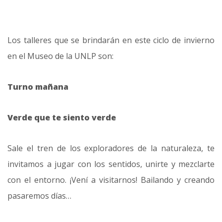
Los talleres que se brindarán en este ciclo de invierno
en el Museo de la UNLP son:
Turno mañana
Verde que te siento verde
Sale el tren de los exploradores de la naturaleza, te
invitamos a jugar con los sentidos, unirte y mezclarte
con el entorno. ¡Vení a visitarnos! Bailando y creando
pasaremos días…