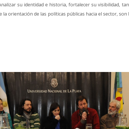
Analizar su identidad e historia, fortalecer su visibilidad, t
la orientación de las políticas públicas hacia el sector, so