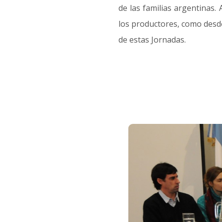
de las familias argentinas. 
los productores, como desde 
de estas Jornadas.