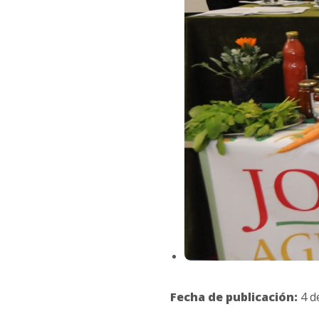
Fecha de publicación:
4 d