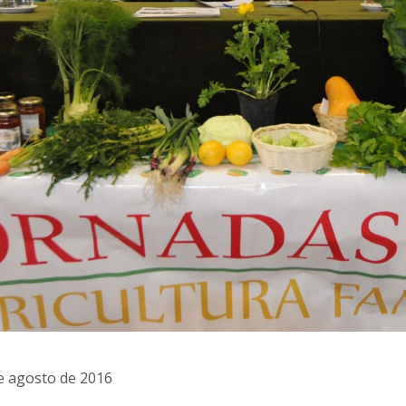
e agosto de 2016