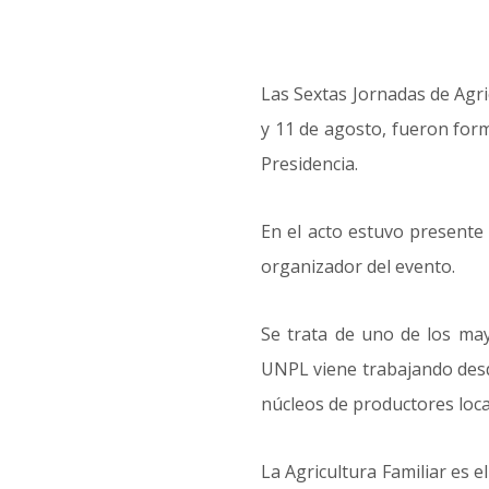
Las Sextas Jornadas de Agri
y 11 de agosto, fueron form
Presidencia.
En el acto estuvo presente
organizador del evento.
Se trata de uno de los mayo
UNPL viene trabajando desde
núcleos de productores loca
La Agricultura Familiar es 