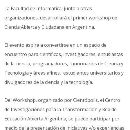
La Facultad de Informática, junto a otras
organizaciones, desarrollará el primer workshop de
Ciencia Abierta y Ciudadana en Argentina.
El evento aspira a convertirse en un espacio de
encuentro para científicos, investigadores, entusiastas
de la ciencia, programadores, funcionarios de Ciencia y
Tecnología y áreas afines, estudiantes universitarios y
divulgadores de la ciencia y la tecnología.
Del Workshop, organizado por Cientópolis, el Centro
de Investigaciones para la Transformación y Red de
Educación Abierta Argentina, se puede participar por
medio de la presentación de iniciativas y/o experiencias