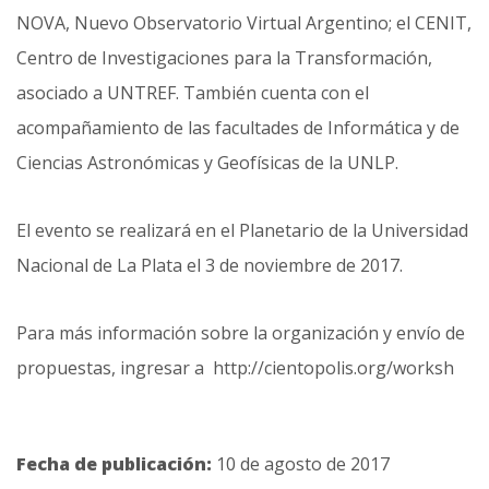
NOVA, Nuevo Observatorio Virtual Argentino; el CENIT,
Centro de Investigaciones para la Transformación,
asociado a UNTREF. También cuenta con el
acompañamiento de las facultades de Informática y de
Ciencias Astronómicas y Geofísicas de la UNLP.
El evento se realizará en el Planetario de la Universidad
Nacional de La Plata el 3 de noviembre de 2017.
Para más información sobre la organización y envío de
propuestas, ingresar a http://cientopolis.org/worksh
Fecha de publicación:
10 de agosto de 2017