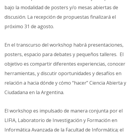
bajo la modalidad de posters y/o mesas abiertas de
discusión. La recepción de propuestas finalizará el
próximo 31 de agosto.
En el transcurso del workshop habrá presentaciones,
posters, espacio para debates y pequeños talleres. El
objetivo es compartir diferentes experiencias, conocer
herramientas, y discutir oportunidades y desafíos en
relación a hacia dónde y cómo “hacer” Ciencia Abierta y
Ciudadana en la Argentina.
El workshop es impulsado de manera conjunta por el
LIFIA, Laboratorio de Investigación y Formación en
Informática Avanzada de la Facultad de Informática; el