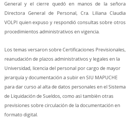
General y el cierre quedó en manos de la señora
Directora General de Personal, Cra. Liliana Claudia
VOLPI quien expuso y respondió consultas sobre otros
procedimientos administrativos en vigencia.
Los temas versaron sobre Certificaciones Previsionales,
reanudación de plazos administrativos y legales en la
Universidad, licencia del personal por cargo de mayor
jerarquía y documentación a subir en SIU MAPUCHE
para dar curso al alta de datos personales en el Sistema
de Liquidación de Sueldos, como asì tambièn otras
previsiones sobre circulación de la documentación en
formato digital.