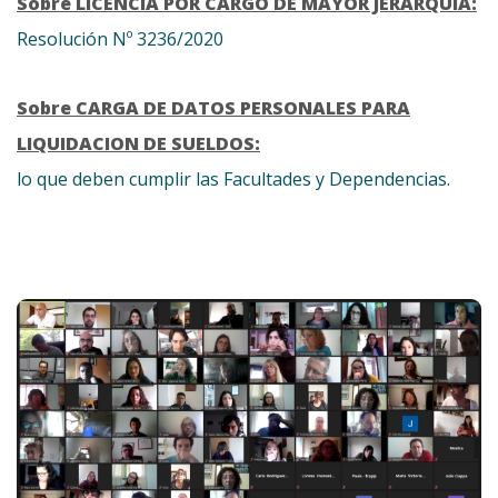
Sobre LICENCIA POR CARGO DE MAYOR JERARQUIA:
Resolución Nº 3236/2020
Sobre CARGA DE DATOS PERSONALES PARA
LIQUIDACION DE SUELDOS:
lo que deben cumplir las Facultades y Dependencias.