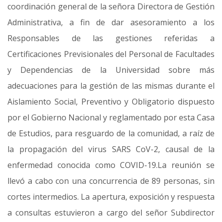
coordinación general de la señora Directora de Gestión
Administrativa, a fin de dar asesoramiento a los
Responsables de las gestiones referidas a
Certificaciones Previsionales del Personal de Facultades
y Dependencias de la Universidad sobre más
adecuaciones para la gestión de las mismas durante el
Aislamiento Social, Preventivo y Obligatorio dispuesto
por el Gobierno Nacional y reglamentado por esta Casa
de Estudios, para resguardo de la comunidad, a raíz de
la propagación del virus SARS CoV-2, causal de la
enfermedad conocida como COVID-19.La reunión se
llevó a cabo con una concurrencia de 89 personas, sin
cortes intermedios. La apertura, exposición y respuesta
a consultas estuvieron a cargo del señor Subdirector