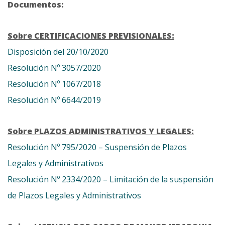
Documentos:
Sobre CERTIFICACIONES PREVISIONALES:
Disposición del 20/10/2020
Resolución Nº 3057/2020
Resolución Nº 1067/2018
Resolución Nº 6644/2019
Sobre PLAZOS ADMINISTRATIVOS Y LEGALES:
Resolución Nº 795/2020 – Suspensión de Plazos
Legales y Administrativos
Resolución Nº 2334/2020 – Limitación de la suspensión
de Plazos Legales y Administrativos