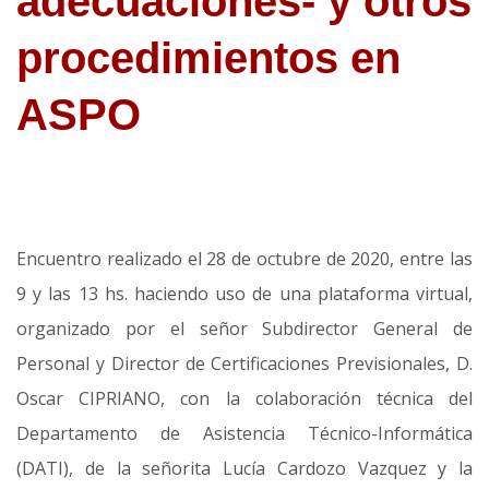
adecuaciones- y otros
procedimientos en
ASPO
Encuentro realizado el 28 de octubre de 2020, entre las
9 y las 13 hs. haciendo uso de una plataforma virtual,
organizado por el señor Subdirector General de
Personal y Director de Certificaciones Previsionales, D.
Oscar CIPRIANO, con la colaboración técnica del
Departamento de Asistencia Técnico-Informática
(DATI), de la señorita Lucía Cardozo Vazquez y la