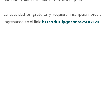
La actividad es gratuita y requiere inscripción previa
ingresando en el link:
http://bit.ly/JornPrevSUI2020