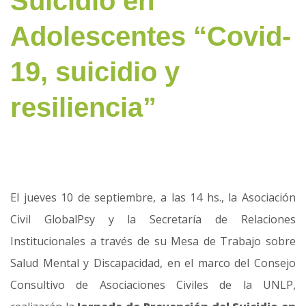
Suicidio en
Adolescentes “Covid-
19, suicidio y
resiliencia”
El jueves 10 de septiembre, a las 14 hs., la Asociación
Civil GlobalPsy y la Secretaría de Relaciones
Institucionales a través de su Mesa de Trabajo sobre
Salud Mental y Discapacidad, en el marco del Consejo
Consultivo de Asociaciones Civiles de la UNLP,