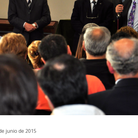
de junio de 2015