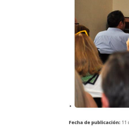
Fecha de publicación:
11 