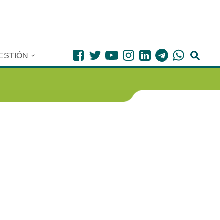
ESTIÓN