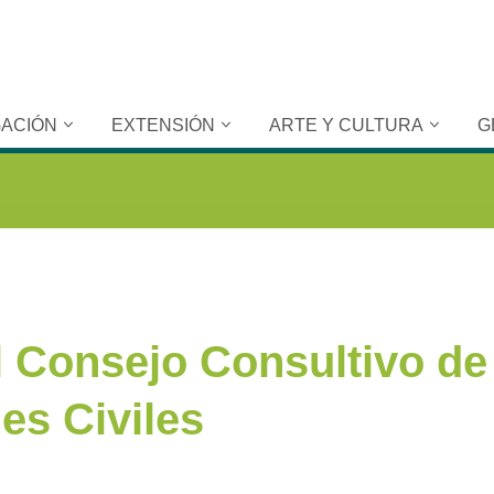
GACIÓN
EXTENSIÓN
ARTE Y CULTURA
G
l Consejo Consultivo de
es Civiles