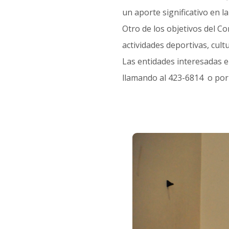
un aporte significativo en la
Otro de los objetivos del C
actividades deportivas, cult
Las entidades interesadas e
llamando al 423-6814 o por 