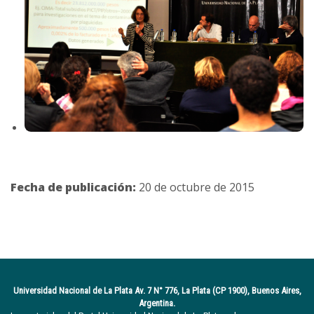
Fecha de publicación:
20 de octubre de 2015
Universidad Nacional de La Plata Av. 7 N° 776, La Plata (CP 1900), Buenos Aires,
Argentina.