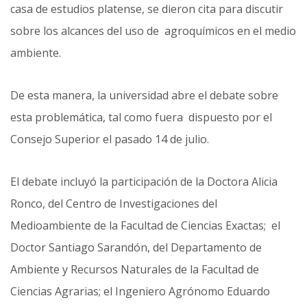
casa de estudios platense, se dieron cita para discutir
sobre los alcances del uso de agroquímicos en el medio
ambiente.
De esta manera, la universidad abre el debate sobre
esta problemática, tal como fuera dispuesto por el
Consejo Superior el pasado 14 de julio.
El debate incluyó la participación de la Doctora Alicia
Ronco, del Centro de Investigaciones del
Medioambiente de la Facultad de Ciencias Exactas; el
Doctor Santiago Sarandón, del Departamento de
Ambiente y Recursos Naturales de la Facultad de
Ciencias Agrarias; el Ingeniero Agrónomo Eduardo