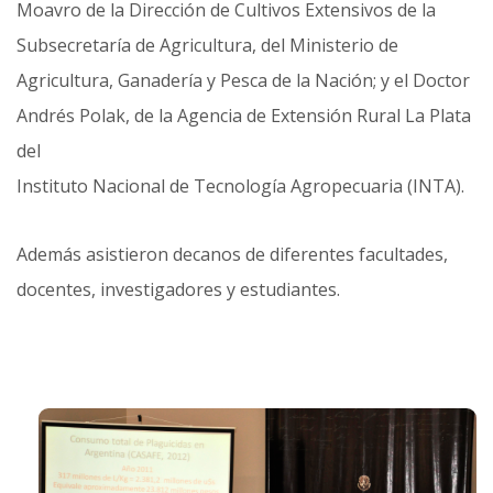
Moavro de la Dirección de Cultivos Extensivos de la
Subsecretaría de Agricultura, del Ministerio de
Agricultura, Ganadería y Pesca de la Nación; y el Doctor
Andrés Polak, de la Agencia de Extensión Rural La Plata
del
Instituto Nacional de Tecnología Agropecuaria (INTA).
Además asistieron decanos de diferentes facultades,
docentes, investigadores y estudiantes.