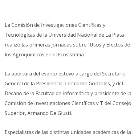
La Comisión de Investigaciones Científicas y
Tecnológicas de la Universidad Nacional de La Plata
realizó las primeras jornadas sobre “Usos y Efectos de
los Agroquímicos en el Ecosistema”.
La apertura del evento estuvo a cargo del Secretario
General de la Presidencia, Leonardo Gonzales, y del
Decano de la Facultad de Informática y presidente de la
Comisión de Investigaciones Científicas y T del Consejo
Superior, Armando De Giusti.
Especialistas de las distintas unidades académicas de la