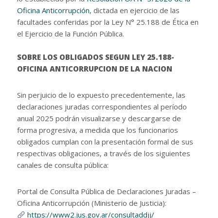
Oficina Anticorrupción
, dictada en ejercicio de las
facultades conferidas por la Ley N° 25.188 de Ética en
el Ejercicio de la Función Pública.
SOBRE LOS OBLIGADOS SEGUN LEY 25.188-
OFICINA ANTICORRUPCION DE LA NACION
Sin perjuicio de lo expuesto precedentemente, las
declaraciones juradas correspondientes al período
anual 2025 podrán visualizarse y descargarse de
forma progresiva, a medida que los funcionarios
obligados cumplan con la presentación formal de sus
respectivas obligaciones, a través de los siguientes
canales de consulta pública:
Portal de Consulta Pública de Declaraciones Juradas –
Oficina Anticorrupción (Ministerio de Justicia):
https://www2.jus.gov.ar/consultaddjj/