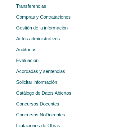
Transferencias
Compras y Contrataciones
Gestión de la información
Actos administrativos
Auditorías
Evaluación
Acordadas y sentencias
Solicitar información
Catálogo de Datos Abiertos
Concursos Docentes
Concursos NoDocentes
Licitaciones de Obras