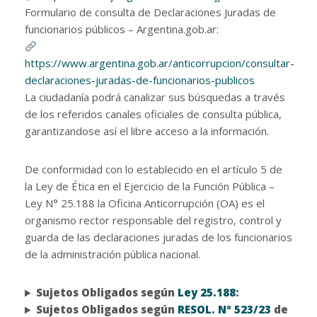
Formulario de consulta de Declaraciones Juradas de
funcionarios públicos – Argentina.gob.ar:
https://www.argentina.gob.ar/anticorrupcion/consultar-
declaraciones-juradas-de-funcionarios-publicos
La ciudadanía podrá canalizar sus búsquedas a través
de los referidos canales oficiales de consulta pública,
garantizandose así el libre acceso a la información.
De conformidad con lo establecido en el artículo 5 de
la Ley de Ética en el Ejercicio de la Función Pública –
Ley N° 25.188 la Oficina Anticorrupción (OA) es el
organismo rector responsable del registro, control y
guarda de las declaraciones juradas de los funcionarios
de la administración pública nacional.
Sujetos Obligados según
Ley 25.188
:
Sujetos Obligados según
RESOL. Nº 523/23
de