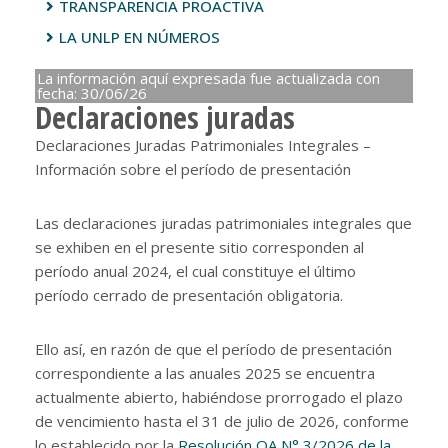
TRANSPARENCIA PROACTIVA
LA UNLP EN NÚMEROS
La información aquí expresada fue actualizada con
fecha: 30/06/26
Declaraciones juradas
Declaraciones Juradas Patrimoniales Integrales –
Información sobre el período de presentación
Las declaraciones juradas patrimoniales integrales que
se exhiben en el presente sitio corresponden al
período anual 2024, el cual constituye el último
período cerrado de presentación obligatoria.
Ello así, en razón de que el período de presentación
correspondiente a las anuales 2025 se encuentra
actualmente abierto, habiéndose prorrogado el plazo
de vencimiento hasta el 31 de julio de 2026, conforme
lo establecido por la
Resolución OA N° 3/2026 de la