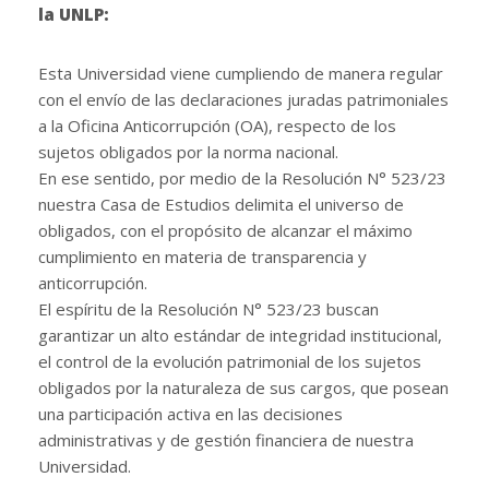
la UNLP:
Esta Universidad viene cumpliendo de manera regular
con el envío de las declaraciones juradas patrimoniales
a la Oficina Anticorrupción (OA), respecto de los
sujetos obligados por la norma nacional.
En ese sentido, por medio de la Resolución N° 523/23
nuestra Casa de Estudios delimita el universo de
obligados, con el propósito de alcanzar el máximo
cumplimiento en materia de transparencia y
anticorrupción.
El espíritu de la Resolución N° 523/23 buscan
garantizar un alto estándar de integridad institucional,
el control de la evolución patrimonial de los sujetos
obligados por la naturaleza de sus cargos, que posean
una participación activa en las decisiones
administrativas y de gestión financiera de nuestra
Universidad.