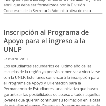
abril, que debe ser formalizada por la División
Concursos de la Secretaría Administrativa de esta…
Inscripción al Programa de
Apoyo para el ingreso a la
UNLP
25 marzo, 2013
Los estudiantes secundarios del último año de las
escuelas de la región ya podrán comenzar a vincularse
con la UNLP. Este lunes comenzará la inscripción para
el Programa de Apoyo y Orientación para la
Permanencia de Estudiantes, una iniciativa que busca
garantizar las posibilidades de acceso a todos aquellos
jóvenes que quieran continuar su formación en la casa
de estudios platense. Cientos de futuros egresados de