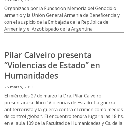
Organizada por la Fundación Memoria del Genocidio
armenio y la Unión General Armenia de Beneficencia y
con el auspicio de la Embajada de la República de
Armenia y el Arzobispado de la Argentina
Pilar Calveiro presenta
“Violencias de Estado” en
Humanidades
25 marzo, 2013
El miércoles 27 de marzo la Dra. Pilar Calveiro
presentará su libro “Violencias de Estado. La guerra
antiterrorista y la guerra contra el crimen como medios
de control global”. El encuentro tendrá lugar a las 18 hs.
en el aula 109 de la Facultad de Humanidades y Cs. de la