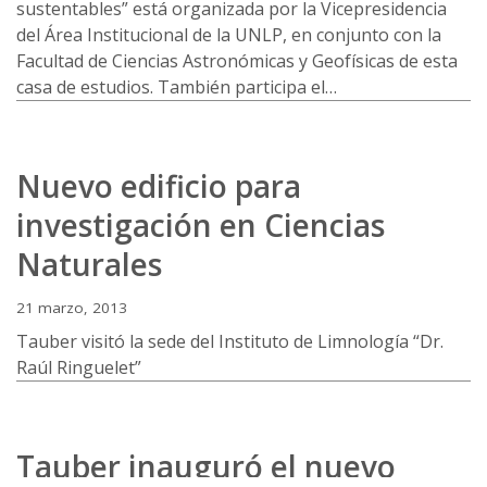
sustentables” está organizada por la Vicepresidencia
del Área Institucional de la UNLP, en conjunto con la
Facultad de Ciencias Astronómicas y Geofísicas de esta
casa de estudios. También participa el…
Nuevo edificio para
investigación en Ciencias
Naturales
21 marzo, 2013
Tauber visitó la sede del Instituto de Limnología “Dr.
Raúl Ringuelet”
Tauber inauguró el nuevo