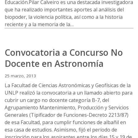
Educación.Pilar Calveiro es una destacada investigadora
que ha realizado importantes aportes al análisis del
biopoder, la violencia política, así como a la historia
reciente y a la memoria de la…
Convocatoria a Concurso No
Docente en Astronomía
25 marzo, 2013
La Facultad de Ciencias Astronómicas y Geofísicas de la
UNLP realizó la convocatoria a un llamado abierto para
cubrir un cargo no docente categoría B-7, del
Agrupamiento Mantenimiento, Producción y Servicios
Generales (Tipificador de Funciones-Decreto 2213/87)
de esa Facultad, para cumplir funciones de albañil en
esa casa de estudios. Asimismo, fijó el período de
inscripción para los aspirantes entre los días 15 y 19 de