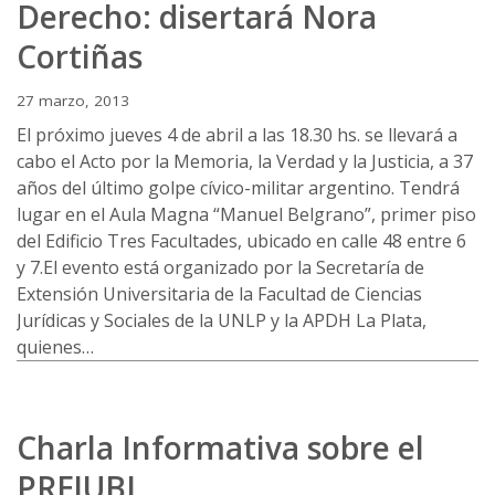
Derecho: disertará Nora
Cortiñas
27 marzo, 2013
El próximo jueves 4 de abril a las 18.30 hs. se llevará a
cabo el Acto por la Memoria, la Verdad y la Justicia, a 37
años del último golpe cívico-militar argentino. Tendrá
lugar en el Aula Magna “Manuel Belgrano”, primer piso
del Edificio Tres Facultades, ubicado en calle 48 entre 6
y 7.El evento está organizado por la Secretaría de
Extensión Universitaria de la Facultad de Ciencias
Jurídicas y Sociales de la UNLP y la APDH La Plata,
quienes…
Charla Informativa sobre el
PREJUBI