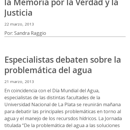
la Memoria por la Verdad y la
Justicia
22 marzo, 2013
Por: Sandra Raggio
Especialistas debaten sobre la
problemática del agua
21 marzo, 2013
En coincidencia con el Día Mundial del Agua,
especialistas de las distintas facultades de la
Universidad Nacional de La Plata se reunirán mañana
para debatir las principales problemáticas en torno al
agua y el manejo de los recursdos hídricos. La Jornada
titulada “De la problemática del agua a las soluciones