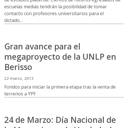
escuelas medias tendrán la posibilidad de tomar
contacto con profesores universitarios para el
dictado…
Gran avance para el
megaproyecto de la UNLP en
Berisso
22 marzo, 2013
Fondos para iniciar la primera etapa tras la venta de
terrenos a YPF
24 de Marzo: Día Nacional de