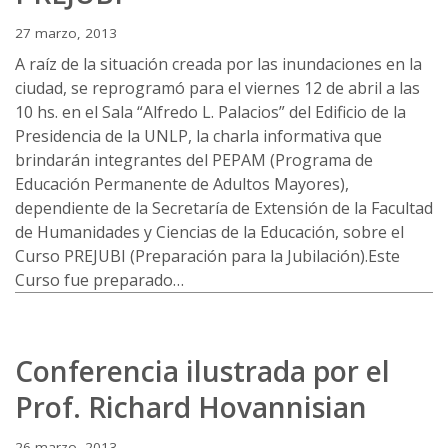
27 marzo, 2013
A raíz de la situación creada por las inundaciones en la
ciudad, se reprogramó para el viernes 12 de abril a las
10 hs. en el Sala “Alfredo L. Palacios” del Edificio de la
Presidencia de la UNLP, la charla informativa que
brindarán integrantes del PEPAM (Programa de
Educación Permanente de Adultos Mayores),
dependiente de la Secretaría de Extensión de la Facultad
de Humanidades y Ciencias de la Educación, sobre el
Curso PREJUBI (Preparación para la Jubilación).Este
Curso fue preparado…
Conferencia ilustrada por el
Prof. Richard Hovannisian
26 marzo, 2013